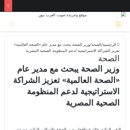
القائمة
بحث 
الرئيسية
/
الصحة
/
وزير الصحة يبحث مع مدير عام «الصحة العالمية»
تعزيز الشراكة الاستراتيجية لدعم المنظومة الصحية المصرية
الصحة
وزير الصحة يبحث مع مدير عام
«الصحة العالمية» تعزيز الشراكة
الاستراتيجية لدعم المنظومة
الصحية المصرية
التقى الدكتور خالد عبدالغفار، وزير الصحة والسكان، الدكتور تيدروس