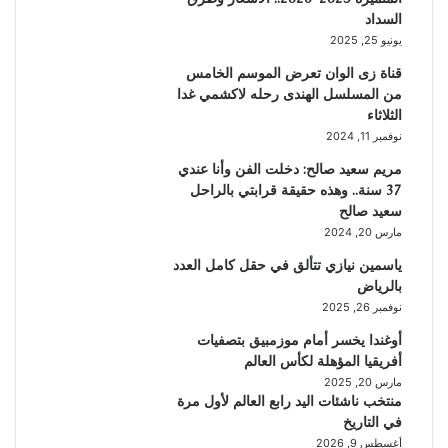
السداد
يونيو 25, 2025
قناة زى الوان تعرض الموسم الخامس
من المسلسل الهندى رحله لاكشمي غدا
الثلاثاء
نوفمبر 11, 2024
مريم سعيد صالح: دخلت الفن وأنا عندي
37 سنة.. وهذه حقيقة قرابتي بالراحل
سعيد صالح
مارس 20, 2024
ياسمين نيازي تتألق في حقل كامل العدد
بالرياض
نوفمبر 26, 2025
أوغندا يخسر أمام موزمبيق بتصفيات
أفريقيا المؤهلة لكأس العالم
مارس 20, 2025
منتخب ناشئات اليد رابع العالم لأول مرة
في التاريخ
أغسطس 9, 2026