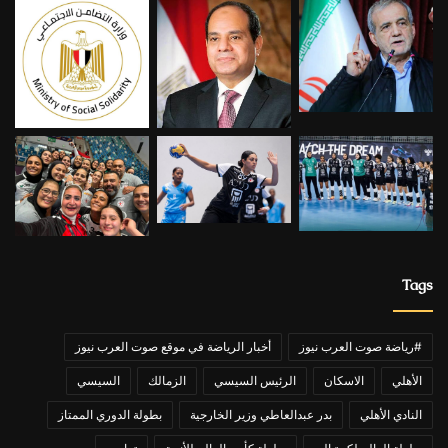
Tags
#رياضة صوت العرب نيوز
أخبار الرياضة في موقع صوت العرب نيوز
الأهلي
الاسكان
الرئيس السيسي
الزمالك
السيسي
النادي الأهلي
بدر عبدالعاطي وزير الخارجية
بطولة الدوري الممتاز