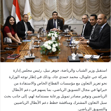
استقبل وزير الشباب والرياضة، جوهر نبيل، رئيس مجلس إدارة
شركة جي جلوبال، محمد حمدي جاد، وذلك في إطار توجه الوزارة
نحو تعزيز التعاون مع مؤسسات القطاع الخاص والاستفادة من
خبراتها في مجال التسويق الرياضي، بما يسهم في دعم الأبطال
الرياضيين وتوفير مصادر تمويل ورعاية مستدامة لهم، إلى جانب بحث
سبل التعاون المشترك ومناقشة خطط دعم الأبطال الرياضيين
والتسويق الرياضي.