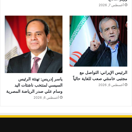
أغسطس 7, 2026
الرئيس الإيراني: التواصل مع
مجتبى خامنئي صعب للغاية حالياً
ياسر إدريس: تهنئة الرئيس
السيسي لمنتخب ناشئات اليد
أغسطس 6, 2026
وسام علي صدر الرياضة المصرية
أغسطس 6, 2026