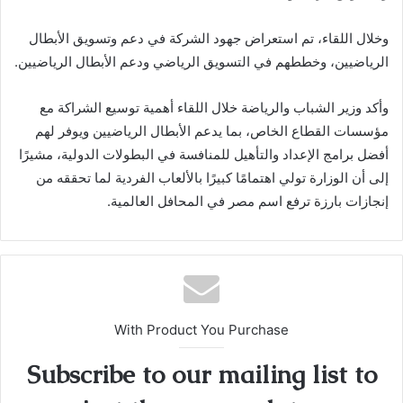
وخلال اللقاء، تم استعراض جهود الشركة في دعم وتسويق الأبطال
الرياضيين، وخططهم في التسويق الرياضي ودعم الأبطال الرياضيين.
وأكد وزير الشباب والرياضة خلال اللقاء أهمية توسيع الشراكة مع
مؤسسات القطاع الخاص، بما يدعم الأبطال الرياضيين ويوفر لهم
أفضل برامج الإعداد والتأهيل للمنافسة في البطولات الدولية، مشيرًا
إلى أن الوزارة تولي اهتمامًا كبيرًا بالألعاب الفردية لما تحققه من
إنجازات بارزة ترفع اسم مصر في المحافل العالمية.
With Product You Purchase
Subscribe to our mailing list to