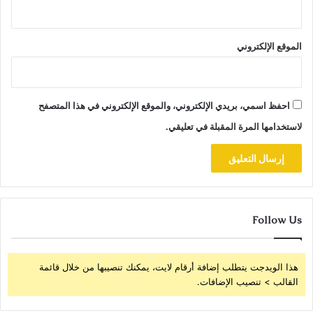
الموقع الإلكتروني
احفظ اسمي، بريدي الإلكتروني، والموقع الإلكتروني في هذا المتصفح
لاستخدامها المرة المقبلة في تعليقي.
Follow Us
هذا الويدجت يتطلب إضافة أرقام لايت، يمكنك تنصيبها من خلال قائمة
القالب > تنصيب الإضافات.