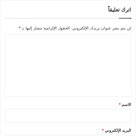
اترك تعليقاً
لن يتم نشر عنوان بريدك الإلكتروني.
الحقول الإلزامية مشار إليها بـ
*
ا
ل
ت
ع
ل
ي
ق
*
الاسم
*
البريد الإلكتروني
*