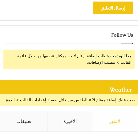
Follow Us
هذا الويدجت يتطلب إضافة أرقام لايت، يمكنك تنصيبها من خلال قائمة
القالب > تنصيب الإضافات.
Weather
يجب عليك إضافة مفتاح API للطقس من خلال صفحة إعدادات القالب > الدمج
الأشهر
الأخيرة
تعليقات