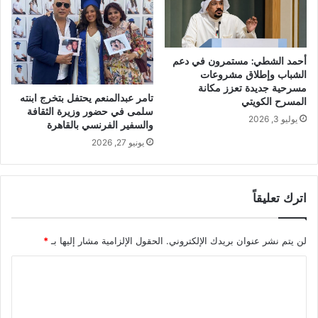
أحمد الشطي: مستمرون في دعم
الشباب وإطلاق مشروعات
مسرحية جديدة تعزز مكانة
تامر عبدالمنعم يحتفل بتخرج ابنته
المسرح الكويتي
سلمى في حضور وزيرة الثقافة
يوليو 3, 2026
والسفير الفرنسي بالقاهرة
يونيو 27, 2026
اترك تعليقاً
لن يتم نشر عنوان بريدك الإلكتروني.
الحقول الإلزامية مشار إليها بـ
*
ا
ل
ت