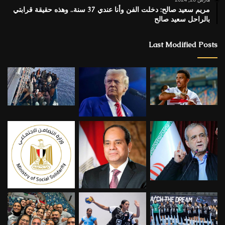
مريم سعيد صالح: دخلت الفن وأنا عندي 37 سنة.. وهذه حقيقة قرابتي
بالراحل سعيد صالح
Last Modified Posts