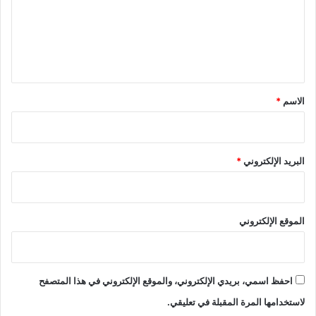
ع
ل
ي
ق
*
الاسم
*
البريد الإلكتروني
*
الموقع الإلكتروني
احفظ اسمي، بريدي الإلكتروني، والموقع الإلكتروني في هذا المتصفح
لاستخدامها المرة المقبلة في تعليقي.