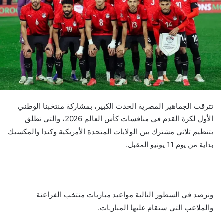
تترقب الجماهير المصرية الحدث الكبير، بمشاركة منتخبنا الوطني
الأول لكرة القدم في منافسات كأس العالم 2026، والتي تطلق
بتنظيم ثلاثي مشترك بين الولايات المتحدة الأمريكية وكندا والمكسيك
بداية من يوم 11 يونيو المقبل.
ونرصد في السطور التالية مواعيد مباريات منتخب الفراعنة
والملاعب التي ستقام عليها المباريات.