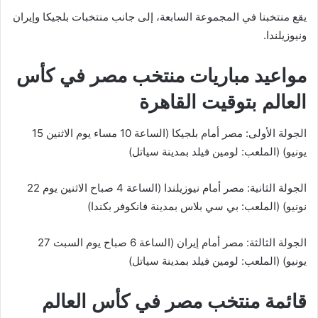
يقع منتخبنا في المجموعة السابعة، إلى جانب منتخبات بلجيكا وإيران
ونيوزيلندا.
مواعيد مباريات منتخب مصر في كأس
العالم بتوقيت القاهرة
الجولة الأولى: مصر أمام بلجيكا (الساعة 10 مساء يوم الاثنين 15
يونيو) (الملعب: لومين فيلد بمدينة سياتل)
الجولة الثانية: مصر أمام نيوزيلندا (الساعة 4 صباح الاثنين يوم 22
نونيو) (الملعب: بي سي بلاس بمدينة فانكوفر بكندا)
الجولة الثالثة: مصر أمام إيران (الساعة 6 صباح يوم السبت 27
يونيو) (الملعب: لومين فيلد بمدينة سياتل)
قائمة منتخب مصر في كأس العالم