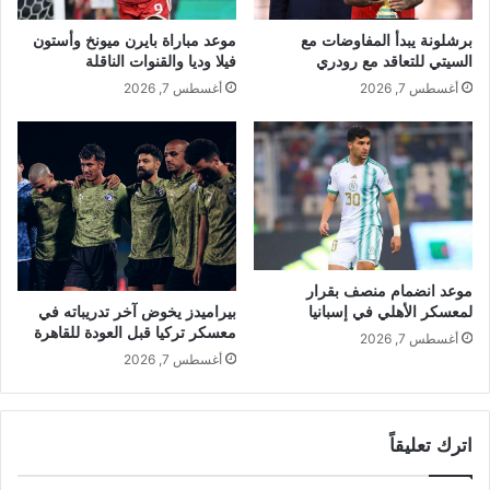
برشلونة يبدأ المفاوضات مع
موعد مباراة بايرن ميونخ وأستون
السيتي للتعاقد مع رودري
فيلا وديا والقنوات الناقلة
أغسطس 7, 2026
أغسطس 7, 2026
موعد انضمام منصف بقرار
بيراميدز يخوض آخر تدريباته في
لمعسكر الأهلي في إسبانيا
معسكر تركيا قبل العودة للقاهرة
أغسطس 7, 2026
أغسطس 7, 2026
اترك تعليقاً