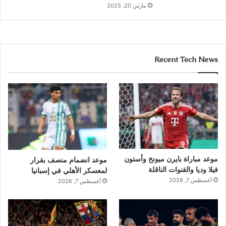
مارس 20, 2025
Recent Tech News
موعد مباراة بايرن ميونخ وأستون
موعد انضمام منصف بقرار
فيلا وديا والقنوات الناقلة
لمعسكر الأهلي في إسبانيا
أغسطس 7, 2026
أغسطس 7, 2026