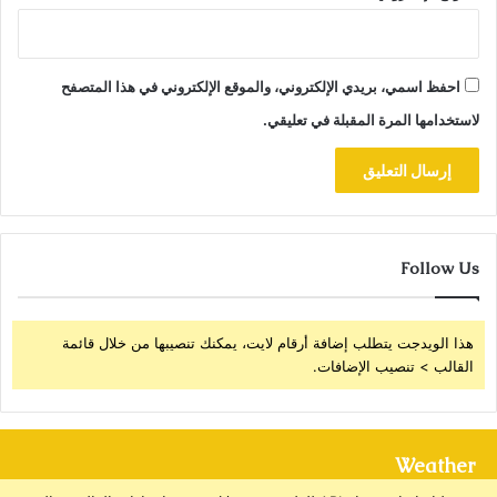
احفظ اسمي، بريدي الإلكتروني، والموقع الإلكتروني في هذا المتصفح
لاستخدامها المرة المقبلة في تعليقي.
Follow Us
هذا الويدجت يتطلب إضافة أرقام لايت، يمكنك تنصيبها من خلال قائمة
القالب > تنصيب الإضافات.
Weather