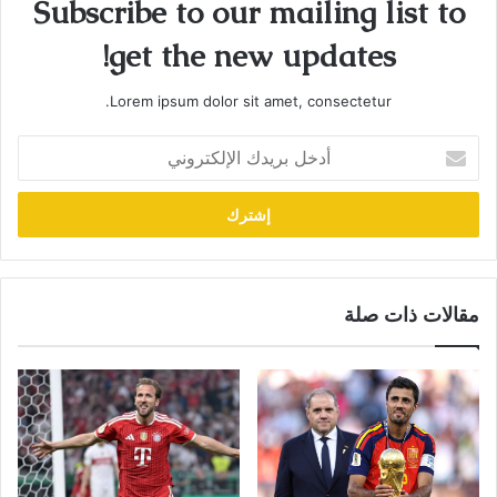
Subscribe to our mailing list to
get the new updates!
Lorem ipsum dolor sit amet, consectetur.
أدخل
بريدك
الإلكتروني
مقالات ذات صلة