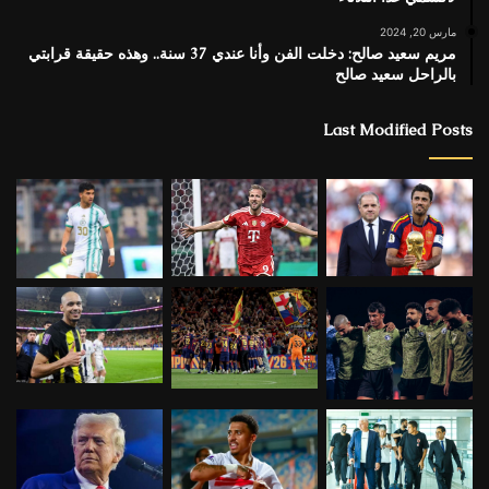
مارس 20, 2024
مريم سعيد صالح: دخلت الفن وأنا عندي 37 سنة.. وهذه حقيقة قرابتي
بالراحل سعيد صالح
Last Modified Posts