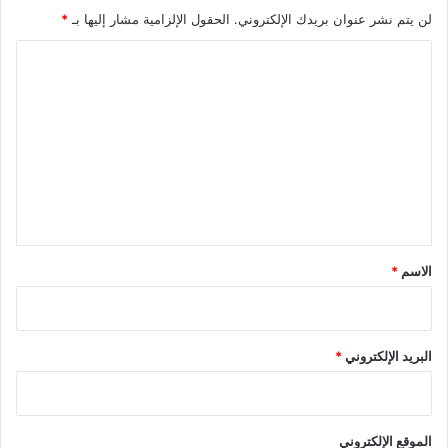
لن يتم نشر عنوان بريدك الإلكتروني.
الحقول الإلزامية مشار إليها بـ
*
ا
ل
ت
ع
ل
ي
ق
*
الاسم
*
البريد الإلكتروني
*
الموقع الإلكتروني