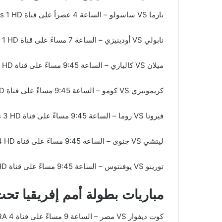
بارما VS ساسولو – الساعة 4 عصراً على قناة AD Sports 1 HD
نابولي VS أودينيزي – الساعة 7 مساءً على قناة AD Sports 1 HD
ميلان VS كالياري – الساعة 9:45 مساءً على قناة AD Sports 1 HD
كريمونيزي VS كومو – الساعة 9:45 مساءً على قناة AD Sports 5 HD
فيرونا VS روما – الساعة 9:45 مساءً على قناة AD Sports 3 HD
ليتشي VS جنوى – الساعة 9:45 مساءً على قناة AD Sports 4 HD
تورينو VS يوفنتوس – الساعة 9:45 مساءً على قناة AD Sports 2 HD
مباريات بطولة أمم إفريقيا تحت 17 سنة والقنوات النا
كوت ديفوار VS مصر – الساعة 9 مساءً على قناة beIN Sports VSTRA 4