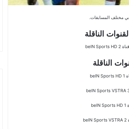
قنوات الناقلة
وات الناقلة