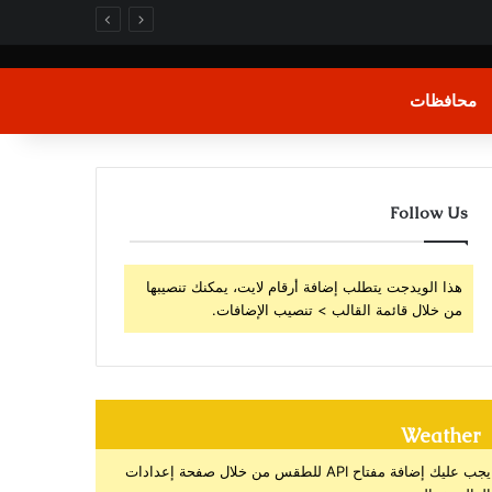
محافظات
Follow Us
هذا الويدجت يتطلب إضافة أرقام لايت، يمكنك تنصيبها
من خلال قائمة القالب > تنصيب الإضافات.
Weather
يجب عليك إضافة مفتاح API للطقس من خلال صفحة إعدادات