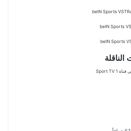
الناقلة