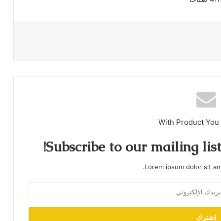
With Product You
Subscribe to our mailing lis
Lorem ipsum dolor sit am