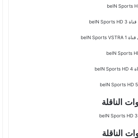
ات الناقلة
ات الناقلة