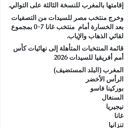
إقامتها بالمغرب للنسخة الثالثة على التوالي.
وخرج منتخب مصر للسيدات من التصفيات
بعد الخسارة أمام منتخب غانا 7-0 بمجموع
لقائي الذهاب والإياب.
قائمة المنتخبات المتأهلة إلى نهائيات كأس
أمم أفريقيا للسيدات 2026
المغرب (البلد المستضيف)
الرأس الأخضر
بوركينا فاسو
السنغال
نيجيريا
غانا
تنزانيا