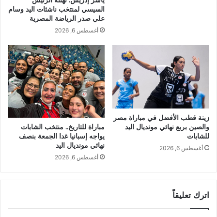
ياسر إدريس: تهنئة الرئيس
السيسي لمنتخب ناشئات اليد وسام
علي صدر الرياضة المصرية
أغسطس 6, 2026
زينة قطب الأفضل في مباراة مصر
والصين بربع نهائي مونديال اليد
مباراة للتاريخ.. منتخب الشابات
للشابات
يواجه إسبانيا غدا الجمعة بنصف
نهائي مونديال اليد
أغسطس 6, 2026
أغسطس 6, 2026
اترك تعليقاً