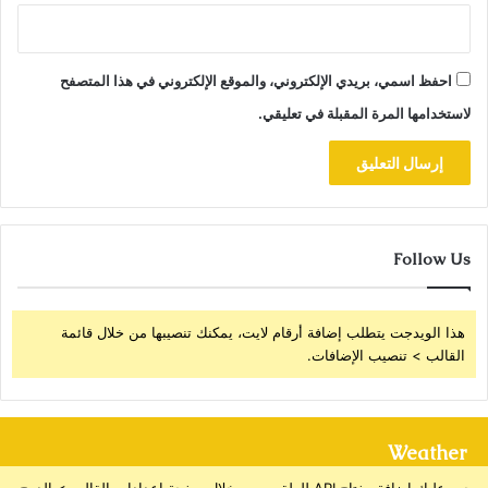
احفظ اسمي، بريدي الإلكتروني، والموقع الإلكتروني في هذا المتصفح
لاستخدامها المرة المقبلة في تعليقي.
Follow Us
هذا الويدجت يتطلب إضافة أرقام لايت، يمكنك تنصيبها من خلال قائمة
القالب > تنصيب الإضافات.
Weather