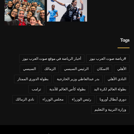
Tags
#رياضة صوت العرب نيوز
أخبار الرياضة في موقع صوت العرب نيوز
الأهلي
الاسكان
الرئيس السيسي
الزمالك
السيسي
النادي الأهلي
بدر عبدالعاطي وزير الخارجية
بطولة الدوري الممتاز
بطولة العالم لكرة اليد
بطولة كأس العالم للأندية
ترامب
دوري أبطال أوروبا
رئيس الوزراء
مجلس الوزراء
نادي الزمالك
وزارة التربية و التعليم