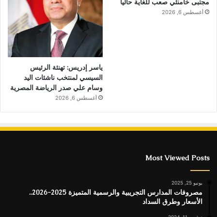
مجتبى خامنئي صعب للغاية حالياً
أغسطس 6, 2026
ياسر إدريس: تهنئة الرئيس
السيسي لمنتخب ناشئات اليد
وسام علي صدر الرياضة المصرية
أغسطس 6, 2026
Most Viewed Posts
يونيو 25, 2025
مصروفات المدارس التجريبية والرسمية المتميزة 2025-2026..
الأسعار وطرق السداد
نوفمبر 11, 2024