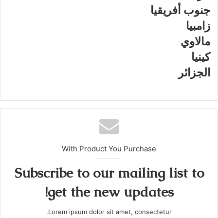
جنوب أفريقيا
زامبيا
مالاوي
كينيا
الجزائر
With Product You Purchase
Subscribe to our mailing list to
get the new updates!
Lorem ipsum dolor sit amet, consectetur.