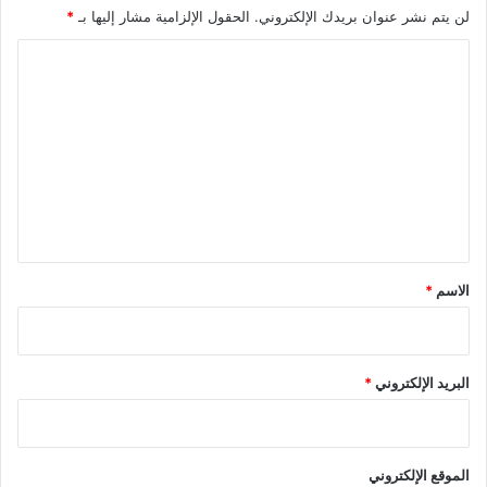
لن يتم نشر عنوان بريدك الإلكتروني.
الحقول الإلزامية مشار إليها بـ
*
ا
ل
ت
ع
ل
ي
ق
*
الاسم
*
البريد الإلكتروني
*
الموقع الإلكتروني