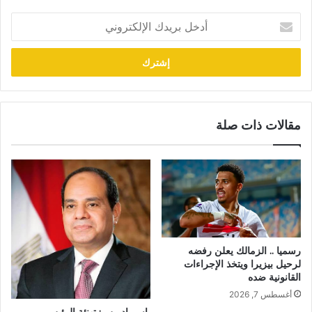
أدخل
بريدك
الإلكتروني
مقالات ذات صلة
رسميا .. الزمالك يعلن رفضه
لرحيل بيزيرا ويتخذ الإجراءات
القانونية ضده
أغسطس 7, 2026