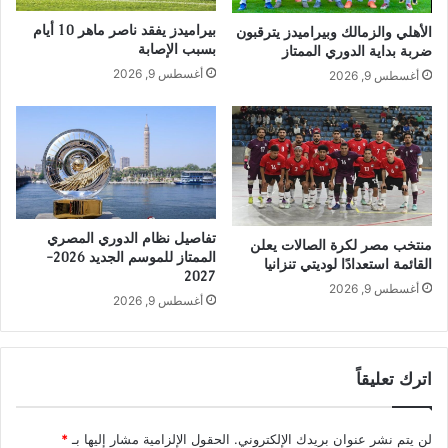
بيراميدز يفقد ناصر ماهر 10 أيام
الأهلي والزمالك وبيراميدز يترقبون
بسبب الإصابة
ضربة بداية الدوري الممتاز
أغسطس 9, 2026
أغسطس 9, 2026
تفاصيل نظام الدوري المصري
منتخب مصر لكرة الصالات يعلن
الممتاز للموسم الجديد 2026-
القائمة استعدادًا لوديتي تنزانيا
2027
أغسطس 9, 2026
أغسطس 9, 2026
اترك تعليقاً
لن يتم نشر عنوان بريدك الإلكتروني.
الحقول الإلزامية مشار إليها بـ
*