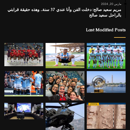
مارس 20, 2024
مريم سعيد صالح: دخلت الفن وأنا عندي 37 سنة.. وهذه حقيقة قرابتي
بالراحل سعيد صالح
Last Modified Posts