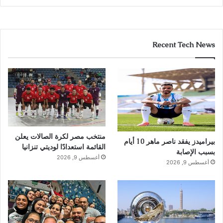
Recent Tech News
منتخب مصر لكرة الصالات يعلن
بيراميدز يفقد ناصر ماهر 10 أيام
القائمة استعدادًا لوديتي تنزانيا
بسبب الإصابة
أغسطس 9, 2026
أغسطس 9, 2026