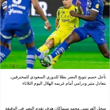
تأجل حسم تتويج النصر بطلا للدوري السعودي للمحترفين،
بتعادل مثير ودرامي أمام غريمه الهلال اليوم الثلاثاء
سجل الفرنسي محمد سيماكان هدف تقدم النصر في الدقيقة