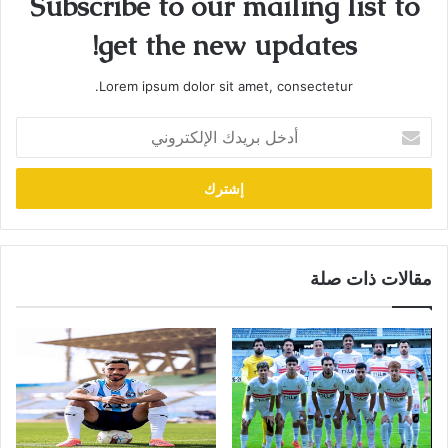
Subscribe to our mailing list to
get the new updates!
Lorem ipsum dolor sit amet, consectetur.
أدخل
بريدك
الإلكتروني
مقالات ذات صلة