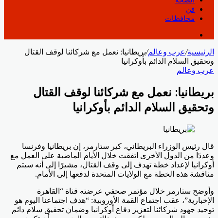
فن
محافظات
الرئيسية
/
عرب وعالم
/
بريطانيا: نعمل مع شركائنا لوقف القتال
وتحقيق السلام الدائم بأوكرانيا
عرب وعالم
بريطانيا: نعمل مع شركائنا لوقف القتال
وتحقيق السلام الدائم بأوكرانيا
قال رئيس الوزراء البريطاني، كير ستارمر، إن بريطانيا وفرنسا
وعددًا من الدول الأخرى اتفقت خلال الأيام الماضية على العمل مع
أوكرانيا لإعداد خطة تهدف إلى وقف القتال، مشيرًا إلى أنه سيتم
مناقشة هذه الخطة مع الولايات المتحدة لدفعها إلى الأمام.
وأوضح ستارمر خلال مؤتمر صحفي عرضته قناة “القاهرة
الإخبارية”، عقب اجتماع القمة الأوروبية: “هدف اجتماعنا اليوم هو
توحيد جهود شركائنا لتعزيز دفاع أوكرانيا وضمان تحقيق سلام دائم