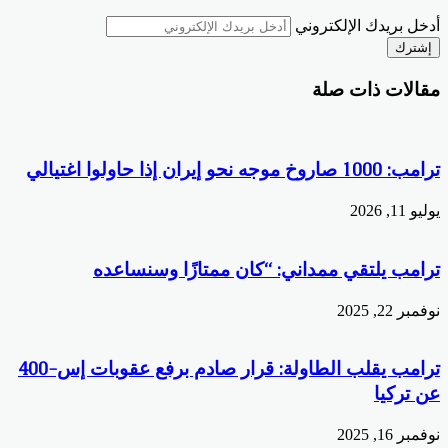
أدخل بريدك الإلكتروني
مقالات ذات صلة
ترامب: 1000 صاروخ موجه نحو إيران إذا حاولوا اغتيالي
يوليو 11, 2026
ترامب يلتقي ممداني: “كان ممتازًا وسنساعده
نوفمبر 22, 2025
ترامب يقلب الطاولة: قرار صادم برفع عقوبات إس-400
عن تركيا
نوفمبر 16, 2025