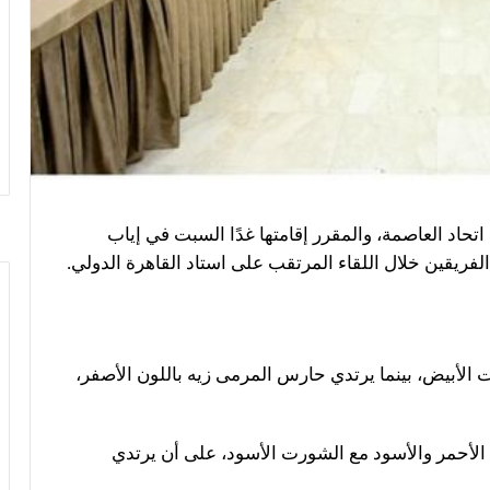
اتحاد العاصمة، والمقرر إقامتها غدًا السبت في إياب
لفريقين خلال اللقاء المرتقب على استاد القاهرة الدولي.
الأبيض، بينما يرتدي حارس المرمى زيه باللون الأصفر،
 الأحمر والأسود مع الشورت الأسود، على أن يرتدي