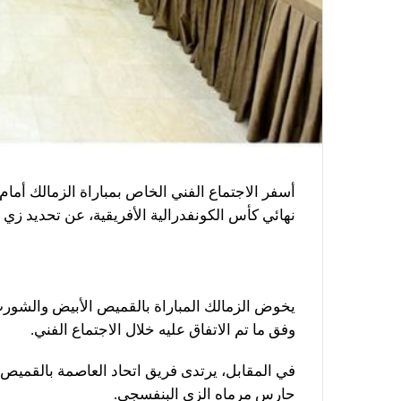
أسفر الاجتماع الفني الخاص بمباراة الزمالك أمام 
نهائي كأس الكونفدرالية الأفريقية، عن تحديد زي ا
يخوض الزمالك المباراة بالقميص الأبيض والشورت 
وفق ما تم الاتفاق عليه خلال الاجتماع الفني.
في المقابل، يرتدى فريق اتحاد العاصمة بالقميص
حارس مرماه الزي البنفسجي.