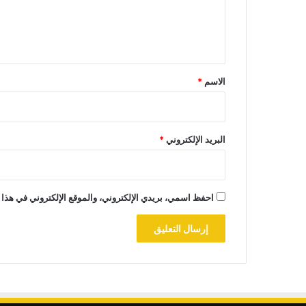
ل
ي
ق
*
الاسم
*
البريد الإلكتروني
*
احفظ اسمي، بريدي الإلكتروني، والموقع الإلكتروني في هذا 