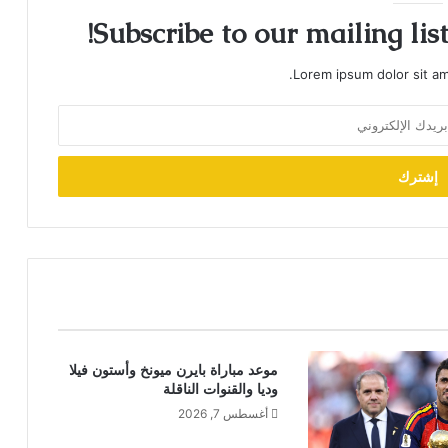
Subscribe to our mailing lis
Lorem ipsum dolor sit am
موعد مباراة بايرن ميونخ وأستون فيلا
وديا والقنوات الناقلة
أغسطس 7, 2026