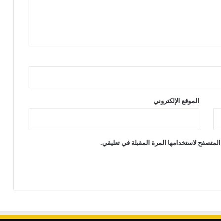
الموقع الإلكتروني
المتصفح لاستخدامها المرة المقبلة في تعليقي.