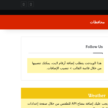
محافظات
Follow Us
هذا الويدجت يتطلب إضافة أرقام لايت، يمكنك تنصيبها
من خلال قائمة القالب > تنصيب الإضافات.
Weather
يجب عليك إضافة مفتاح API للطقس من خلال صفحة إعدادات