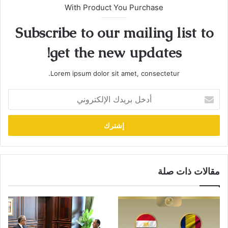
With Product You Purchase
Subscribe to our mailing list to
get the new updates!
Lorem ipsum dolor sit amet, consectetur.
أدخل
بريدك
الإلكتروني
مقالات ذات صلة