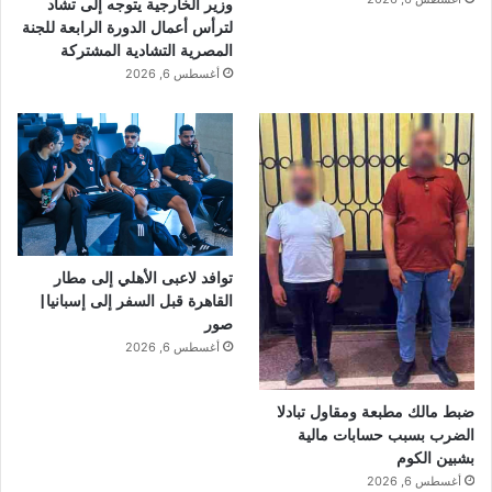
وزير الخارجية يتوجه إلى تشاد
لترأس أعمال الدورة الرابعة للجنة
المصرية التشادية المشتركة
أغسطس 6, 2026
توافد لاعبى الأهلي إلى مطار
القاهرة قبل السفر إلى إسبانيا|
صور
أغسطس 6, 2026
ضبط مالك مطبعة ومقاول تبادلا
الضرب بسبب حسابات مالية
بشبين الكوم
أغسطس 6, 2026