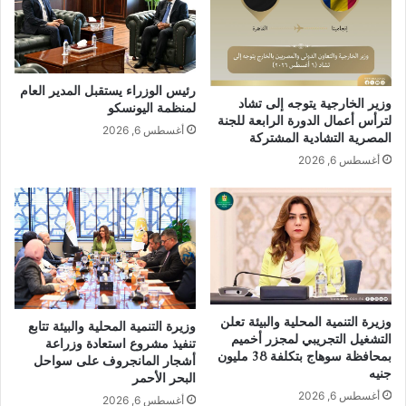
رئيس الوزراء يستقبل المدير العام
وزير الخارجية يتوجه إلى تشاد
لمنظمة اليونسكو
لترأس أعمال الدورة الرابعة للجنة
أغسطس 6, 2026
المصرية التشادية المشتركة
أغسطس 6, 2026
وزيرة التنمية المحلية والبيئة تعلن
وزيرة التنمية المحلية والبيئة تتابع
التشغيل التجريبي لمجزر أخميم
تنفيذ مشروع استعادة وزراعة
بمحافظة سوهاج بتكلفة 38 مليون
أشجار المانجروف على سواحل
جنيه
البحر الأحمر
أغسطس 6, 2026
أغسطس 6, 2026