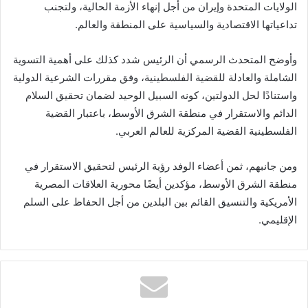
الولايات المتحدة وإيران من أجل إنهاء الأزمة الحالية، ولتجنب
تداعياتها الاقتصادية والسياسية على المنطقة والعالم.
وأوضح المتحدث الرسمي أن الرئيس شدد كذلك على أهمية التسوية
الشاملة والعادلة للقضية الفلسطينية، وفق مقررات الشرعية الدولية
واستنادًا لحل الدولتين، كونه السبيل الوحيد لضمان تحقيق السلام
الدائم والاستقرار في منطقة الشرق الأوسط، باعتبار القضية
الفلسطينية القضية المركزية للعالم العربي.
ومن جانبهم، ثمن أعضاء الوفد رؤية الرئيس لتحقيق الاستقرار في
منطقة الشرق الأوسط، مؤكدين أيضًا محورية العلاقات المصرية
الأمريكية والتنسيق القائم بين البلدين من أجل الحفاظ على السلم
الإقليمي.