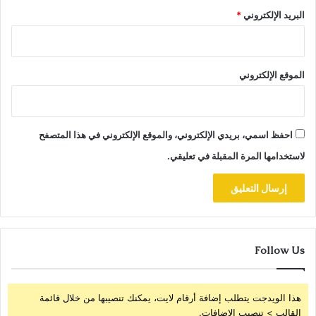
البريد الإلكتروني
*
الموقع الإلكتروني
احفظ اسمي، بريدي الإلكتروني، والموقع الإلكتروني في هذا المتصفح
لاستخدامها المرة المقبلة في تعليقي.
Follow Us
هذا الويدجت يتطلب إضافة أرقام لايت، يمكنك تنصيبها من خلال قائمة
القالب > تنصيب الإضافات.