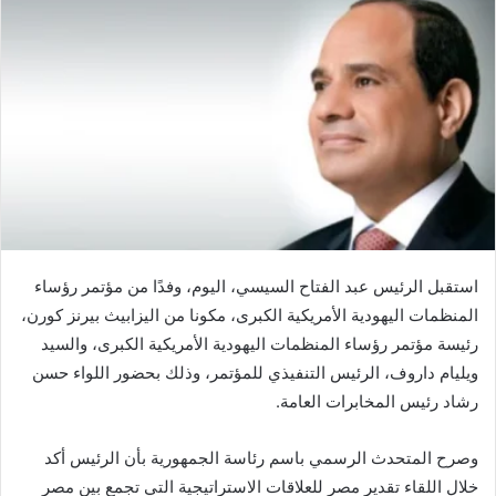
استقبل الرئيس عبد الفتاح السيسي، اليوم، وفدًا من مؤتمر رؤساء
المنظمات اليهودية الأمريكية الكبرى، مكونا من اليزابيث بيرنز كورن،
رئيسة مؤتمر رؤساء المنظمات اليهودية الأمريكية الكبرى، والسيد
ويليام داروف، الرئيس التنفيذي للمؤتمر، وذلك بحضور اللواء حسن
رشاد رئيس المخابرات العامة.
وصرح المتحدث الرسمي باسم رئاسة الجمهورية بأن الرئيس أكد
خلال اللقاء تقدير مصر للعلاقات الاستراتيجية التي تجمع بين مصر