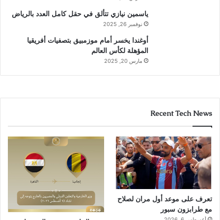
ياسمين نيازي تتألق في حقل كامل العدد بالرياض
نوفمبر 26, 2025
أوغندا يخسر أمام موزمبيق بتصفيات أفريقيا
المؤهلة لكأس العالم
مارس 20, 2025
Recent Tech News
تعرف على موعد أول مران لصلاح
مع طرابزون سبور
أغسطس 6, 2026