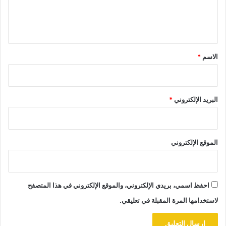
ل
ي
ق
*
الاسم
*
البريد الإلكتروني
*
الموقع الإلكتروني
احفظ اسمي، بريدي الإلكتروني، والموقع الإلكتروني في هذا المتصفح
لاستخدامها المرة المقبلة في تعليقي.