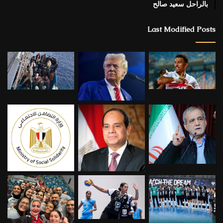
بالراحل سعيد صالح
Last Modified Posts