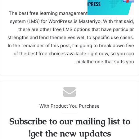
The best free learning management
system (LMS) for WordPress is Masteriyo. With that said,
there are other free LMS options that have particular
strengths and lend themselves well to specific use cases.
In the remainder of this post, I’m going to break down five
of the best free choices available right now, so you can
pick the one that suits you.
With Product You Purchase
Subscribe to our mailing list to
get the new updates!