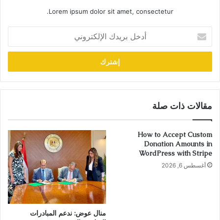
Lorem ipsum dolor sit amet, consectetur.
أدخل
بريدك
الإلكتروني
مقالات ذات صلة
How to Accept Custom
Donation Amounts in
WordPress with Stripe
أغسطس 6, 2026
منال عوض: ندعم المبادرات