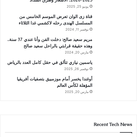
2025-2026.. الأسعار وطرق السداد
يونيو 25, 2025
قناة زى الوان تعرض الموسم الخامس من
المسلسل الهندى رحله لاكشمي غدا الثلاثاء
نوفمبر 11, 2024
مريم سعيد صالح: دخلت الفن وأنا عندي 37 سنة..
وهذه حقيقة قرابتي بالراحل سعيد صالح
مارس 20, 2024
ياسمين نيازي تتألق في حقل كامل العدد بالرياض
نوفمبر 26, 2025
أوغندا يخسر أمام موزمبيق بتصفيات أفريقيا
المؤهلة لكأس العالم
مارس 20, 2025
Recent Tech News