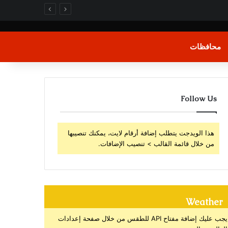
محافظات
Follow Us
هذا الويدجت يتطلب إضافة أرقام لايت، يمكنك تنصيبها
من خلال قائمة القالب > تنصيب الإضافات.
Weather
يجب عليك إضافة مفتاح API للطقس من خلال صفحة إعدادات