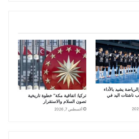
لرياضة يشيد بالأداء
ب ناشئات اليد في
تركيا: اتفاقية مكة” خطوة تاريخية
تصون السلام والاستقرار
أغسطس 7, 2026