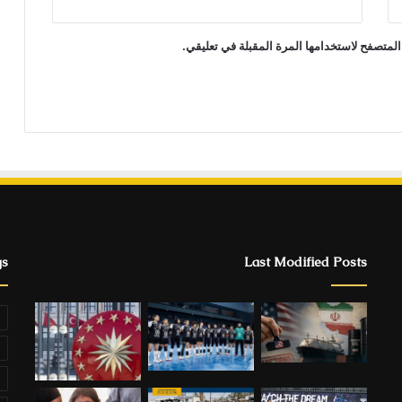
المتصفح لاستخدامها المرة المقبلة في تعليقي.
gs
Last Modified Posts