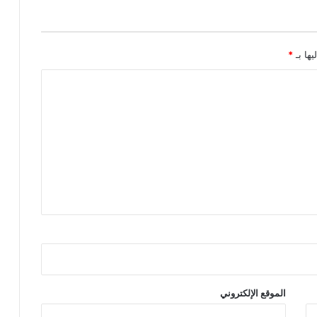
يها بـ
*
الموقع الإلكتروني