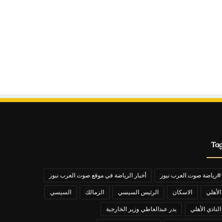
Ta
#رياضة صوت العرب نيوز
أخبار الرياضة في موقع صوت العرب نيوز
الأهلي
الاسكان
الرئيس السيسي
الزمالك
السيسي
النادي الأهلي
بدر عبدالعاطي وزير الخارجية