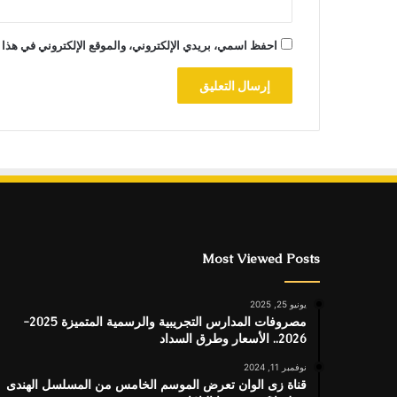
احفظ اسمي، بريدي الإلكتروني، والموقع الإلكتروني في هذا 
Most Viewed Posts
يونيو 25, 2025
مصروفات المدارس التجريبية والرسمية المتميزة 2025-
2026.. الأسعار وطرق السداد
نوفمبر 11, 2024
قناة زى الوان تعرض الموسم الخامس من المسلسل الهندى