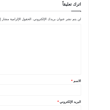
اترك تعليقاً
لن يتم نشر عنوان بريدك الإلكتروني.
الحقول الإلزامية مشار إل
ا
ل
ت
ع
ل
ي
ق
*
الاسم
*
البريد الإلكتروني
*