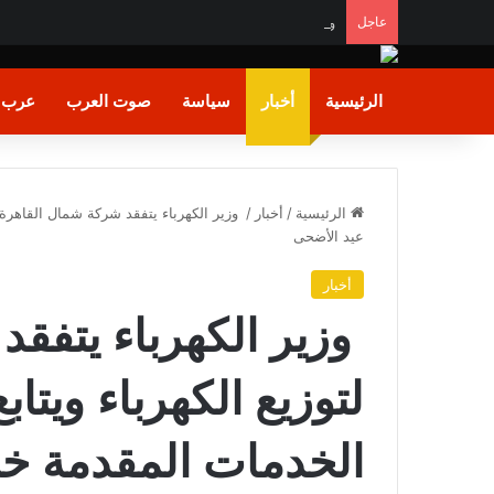
عاجل
وزير الشباب والرياضة يشيد بالأداء البطولي لمنتخب ناشئا
الرئيسية
أخبار
سياسة
صوت العرب
عرب و
الرئيسية
/
أخبار
/
وزير الكهرباء يتفقد شركة شمال القاهرة ل
عيد الأضحى
أخبار
وزير الكهرباء يتفق
لتوزيع الكهرباء ويتا
الخدمات المقدمة خل