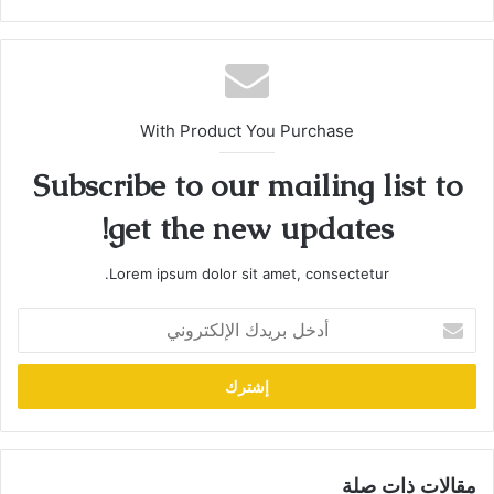
With Product You Purchase
Subscribe to our mailing list to
get the new updates!
Lorem ipsum dolor sit amet, consectetur.
أدخل
بريدك
الإلكتروني
مقالات ذات صلة