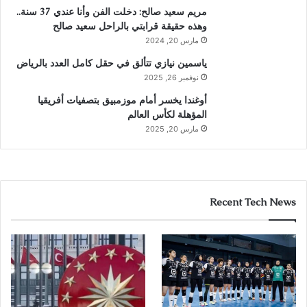
مريم سعيد صالح: دخلت الفن وأنا عندي 37 سنة..
وهذه حقيقة قرابتي بالراحل سعيد صالح
مارس 20, 2024
ياسمين نيازي تتألق في حقل كامل العدد بالرياض
نوفمبر 26, 2025
أوغندا يخسر أمام موزمبيق بتصفيات أفريقيا
المؤهلة لكأس العالم
مارس 20, 2025
Recent Tech News