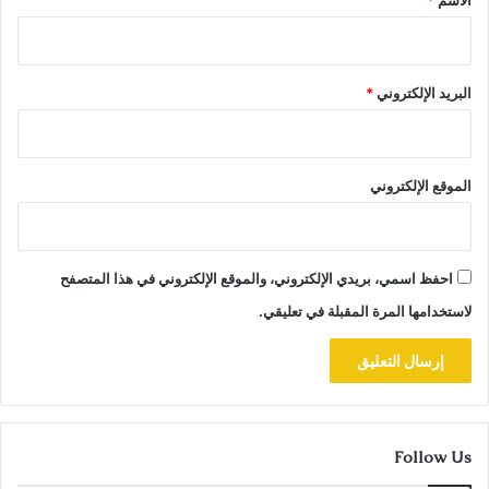
الاسم
*
البريد الإلكتروني
*
الموقع الإلكتروني
احفظ اسمي، بريدي الإلكتروني، والموقع الإلكتروني في هذا المتصفح
لاستخدامها المرة المقبلة في تعليقي.
Follow Us