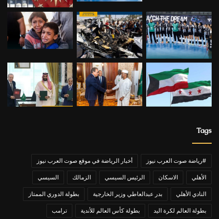
Tags
#رياضة صوت العرب نيوز
أخبار الرياضة في موقع صوت العرب نيوز
الأهلي
الاسكان
الرئيس السيسي
الزمالك
السيسي
النادي الأهلي
بدر عبدالعاطي وزير الخارجية
بطولة الدوري الممتاز
بطولة العالم لكرة اليد
بطولة كأس العالم للأندية
ترامب