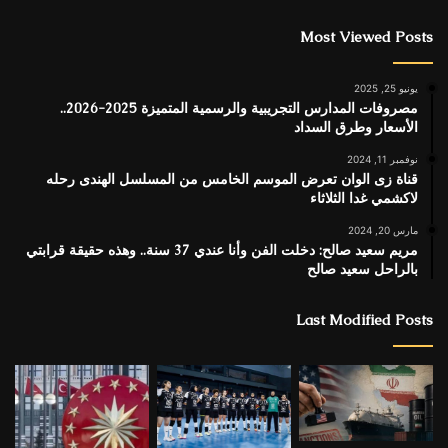
Most Viewed Posts
يونيو 25, 2025
مصروفات المدارس التجريبية والرسمية المتميزة 2025-2026..
الأسعار وطرق السداد
نوفمبر 11, 2024
قناة زى الوان تعرض الموسم الخامس من المسلسل الهندى رحله
لاكشمي غدا الثلاثاء
مارس 20, 2024
مريم سعيد صالح: دخلت الفن وأنا عندي 37 سنة.. وهذه حقيقة قرابتي
بالراحل سعيد صالح
Last Modified Posts