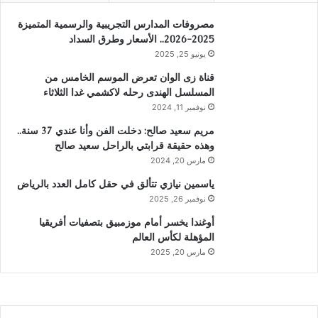
مصروفات المدارس التجريبية والرسمية المتميزة
2025-2026.. الأسعار وطرق السداد
يونيو 25, 2025
قناة زى الوان تعرض الموسم الخامس من
المسلسل الهندى رحله لاكشمي غدا الثلاثاء
نوفمبر 11, 2024
مريم سعيد صالح: دخلت الفن وأنا عندي 37 سنة..
وهذه حقيقة قرابتي بالراحل سعيد صالح
مارس 20, 2024
ياسمين نيازي تتألق في حقل كامل العدد بالرياض
نوفمبر 26, 2025
أوغندا يخسر أمام موزمبيق بتصفيات أفريقيا
المؤهلة لكأس العالم
مارس 20, 2025