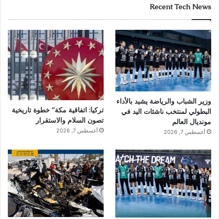
Recent Tech News
وزير الشباب والرياضة يشيد بالأداء
تركيا: اتفاقية مكة” خطوة تاريخية
البطولي لمنتخب ناشئات اليد في
تصون السلام والاستقرار
مونديال العالم
أغسطس 7, 2026
أغسطس 7, 2026