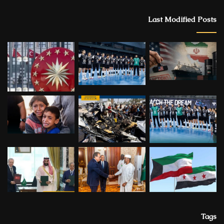
Last Modified Posts
Tags