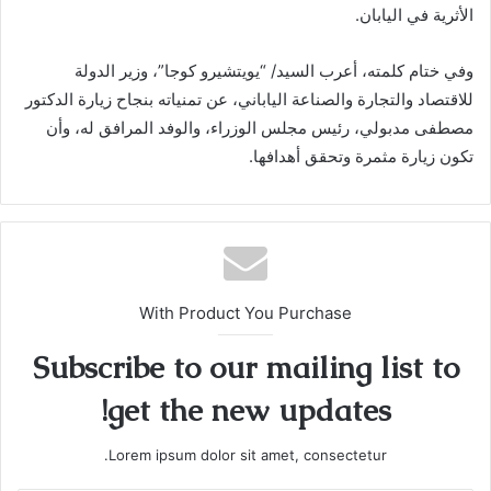
الأثرية في اليابان.
وفي ختام كلمته، أعرب السيد/ “يويتشيرو كوجا”، وزير الدولة
للاقتصاد والتجارة والصناعة الياباني، عن تمنياته بنجاح زيارة الدكتور
مصطفى مدبولي، رئيس مجلس الوزراء، والوفد المرافق له، وأن
تكون زيارة مثمرة وتحقق أهدافها.
With Product You Purchase
Subscribe to our mailing list to
get the new updates!
Lorem ipsum dolor sit amet, consectetur.