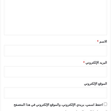
ت
ع
ل
ي
ق
*
الاسم
*
البريد الإلكتروني
*
الموقع الإلكتروني
احفظ اسمي، بريدي الإلكتروني، والموقع الإلكتروني في هذا المتصفح