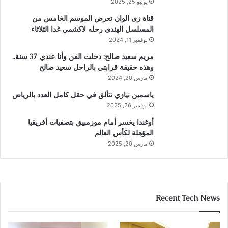
يونيو 25, 2025
قناة زى الوان تعرض الموسم الخامس من
المسلسل الهندى رحله لاكشمي غدا الثلاثاء
نوفمبر 11, 2024
مريم سعيد صالح: دخلت الفن وأنا عندي 37 سنة..
وهذه حقيقة قرابتي بالراحل سعيد صالح
مارس 20, 2024
ياسمين نيازي تتألق في حقل كامل العدد بالرياض
نوفمبر 26, 2025
أوغندا يخسر أمام موزمبيق بتصفيات أفريقيا
المؤهلة لكأس العالم
مارس 20, 2025
Recent Tech News