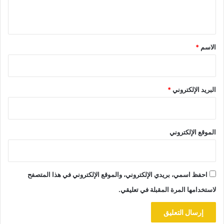
ي
ق
*
الاسم
*
البريد الإلكتروني
*
الموقع الإلكتروني
احفظ اسمي، بريدي الإلكتروني، والموقع الإلكتروني في هذا المتصفح
لاستخدامها المرة المقبلة في تعليقي.