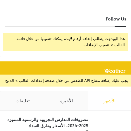
Follow Us
هذا الويدجت يتطلب إضافة أرقام لايت، يمكنك تنصيبها من خلال قائمة
القالب > تنصيب الإضافات.
Weather
يجب عليك إضافة مفتاح API للطقس من خلال صفحة إعدادات القالب > الدمج
الأشهر
الأخيرة
تعليقات
مصروفات المدارس التجريبية والرسمية المتميزة
2025-2026.. الأسعار وطرق السداد