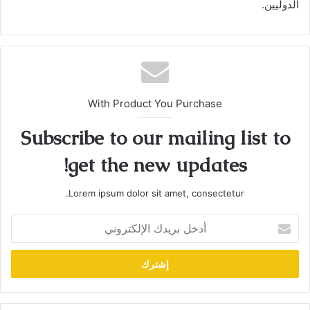
الدوليين.
With Product You Purchase
Subscribe to our mailing list to
get the new updates!
Lorem ipsum dolor sit amet, consectetur.
أدخل
بريدك
الإلكتروني