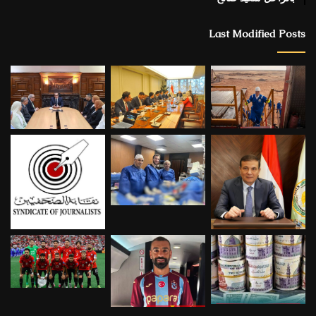
Last Modified Posts