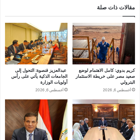
مقالات ذات صلة
عبدالعزيز قنصوة: التحول إلى
كريم بدوي: كامل الاهتمام لوضع
الجامعات الذكية يأتي على رأس
صعيد مصر على خريطة الاستثمار
أولويات الوزارة
البترولي
أغسطس 6, 2026
أغسطس 6, 2026