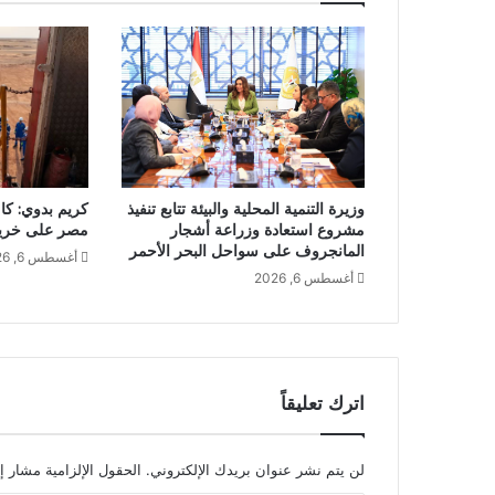
وزيرة التنمية المحلية والبيئة تتابع تنفيذ
كريم بدوي: كا
مشروع استعادة وزراعة أشجار
مصر على خريطة
المانجروف على سواحل البحر الأحمر
أغسطس 6, 2026
أغسطس 6, 2026
اترك تعليقاً
لن يتم نشر عنوان بريدك الإلكتروني.
الحقول الإلزامية مشار إل