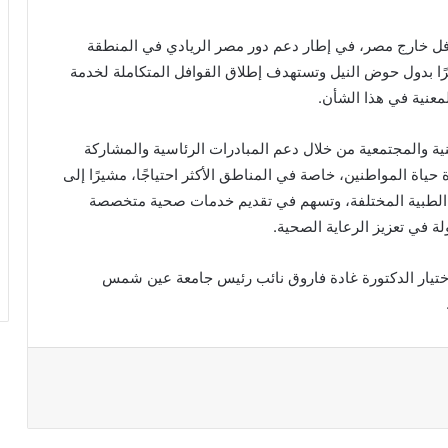
افل خارج مصر، في إطار دعم دور مصر الريادي في المنطقة
بيرًا بدول حوض النيل وتستهدف إطلاق القوافل المتكاملة لخدمة
لمعنية في هذا الشأن.
طنية والمجتمعية من خلال دعم المبادرات الرئاسية والمشاركة
ياة المواطنين، خاصة في المناطق الأكثر احتياجًا، مشيرًا إلى
عة الطبية المختلفة، وتسهم في تقديم خدمات صحية متخصصة
ة في تعزيز الرعاية الصحية.
واختيار الدكتورة غادة فاروق نائب رئيس جامعة عين شمس