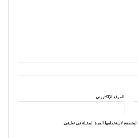
الموقع الإلكتروني
المتصفح لاستخدامها المرة المقبلة في تعليقي.