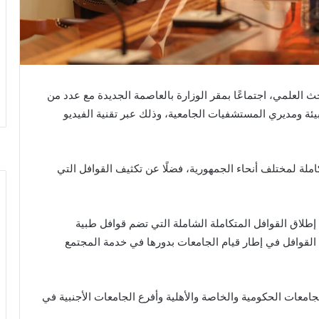
حث العلمي، اجتماعًا بمقر الوزارة بالعاصمة الجديدة مع عدد من
ئة ومديري المستشفيات الجامعية، وذلك عبر تقنية الفيديو
املة لمختلف أنحاء الجمهورية، فضلًا عن تكثيف القوافل التي
إطلاق القوافل المتكاملة الشاملة التي تضم قوافل طبية
 القوافل في إطار قيام الجامعات بدورها في خدمة المجتمع
لجامعات الحكومية والخاصة والأهلية وأفرع الجامعات الأجنبية في