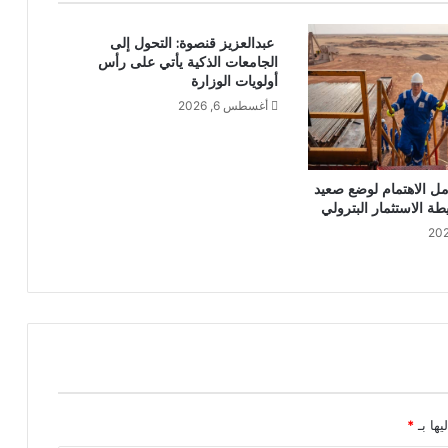
عبدالعزيز قنصوة: التحول إلى
الجامعات الذكية يأتي على رأس
أولويات الوزارة
أغسطس 6, 2026
مل الاهتمام لوضع صعيد
 الاستثمار البترولي
يها بـ
*