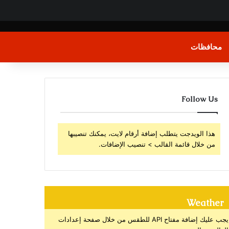
محافظات
Follow Us
هذا الويدجت يتطلب إضافة أرقام لايت، يمكنك تنصيبها
من خلال قائمة القالب > تنصيب الإضافات.
Weather
يجب عليك إضافة مفتاح API للطقس من خلال صفحة إعدادات