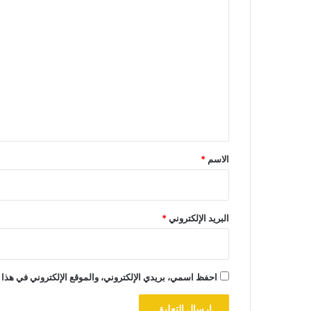
ا
ل
ت
ع
ل
ي
ق
*
الاسم
*
البريد الإلكتروني
*
احفظ اسمي، بريدي الإلكتروني، والموقع الإلكتروني في هذا 