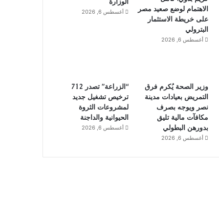
الوزارة
الاهتمام لوضع صعيد مصر
أغسطس 6, 2026
على خريطة الاستثمار
البترولي
أغسطس 6, 2026
وزير الصحة يُكرم فرق
“الزراعة” تصدر 712
التمريض بعيادات مدينة
ترخيص تشغيل جديد
نصر ويوجه بصرف
لمشروعات الثروة
مكافآت مالية تليق
الحيوانية والداجنة
بدورهن البطولي
أغسطس 6, 2026
أغسطس 6, 2026