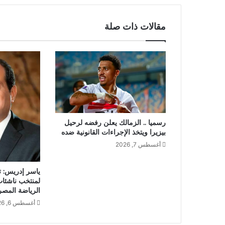
مقالات ذات صلة
رسميا .. الزمالك يعلن رفضه لرحيل
بيزيرا ويتخذ الإجراءات القانونية ضده
أغسطس 7, 2026
ياسر إدريس: ت
لمنتخب ناشئات
الرياضة المصر
أغسطس 6, 2026