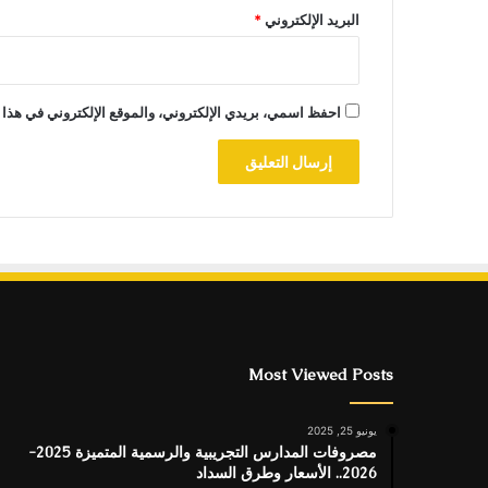
البريد الإلكتروني
*
احفظ اسمي، بريدي الإلكتروني، والموقع الإلكتروني في هذا 
Most Viewed Posts
يونيو 25, 2025
مصروفات المدارس التجريبية والرسمية المتميزة 2025-
2026.. الأسعار وطرق السداد