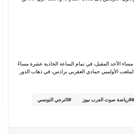
مساء الأحد المقبل، في تمام الساعة الحادية عشرة مساءً
لملعب الأولمبي حمادي العقربي برادس، في ذهاب الدور
#رياضة صوت العرب نيوز
الترجي التونسي