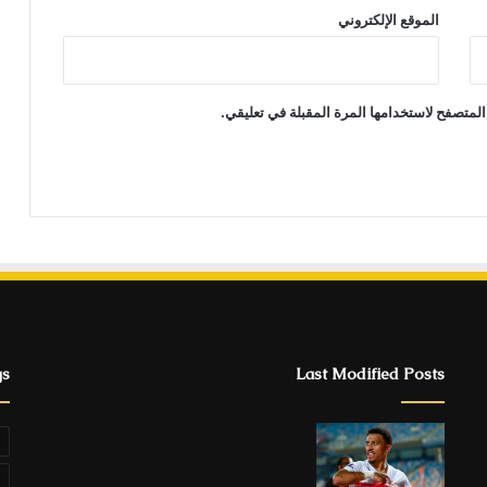
الموقع الإلكتروني
المتصفح لاستخدامها المرة المقبلة في تعليقي.
gs
Last Modified Posts