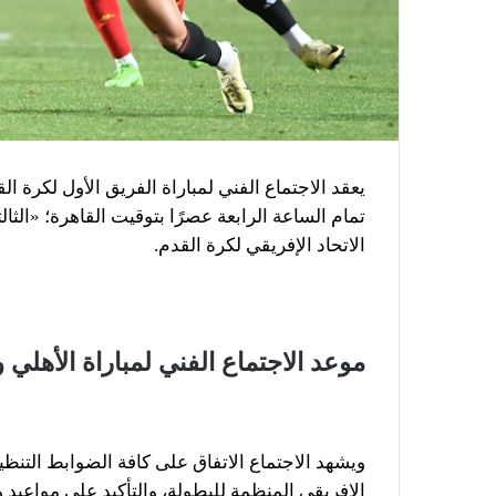
يعقد الاجتماع الفني لمباراة الفريق الأول لكرة ا
تمام الساعة الرابعة عصرًا بتوقيت القاهرة؛ «الث
الاتحاد الإفريقي لكرة القدم.
موعد الاجتماع الفني لمباراة الأهلي 
ويشهد الاجتماع الاتفاق على كافة الضوابط التنظيمي
الإفريقي المنظمة للبطولة، والتأكيد على مواعيد