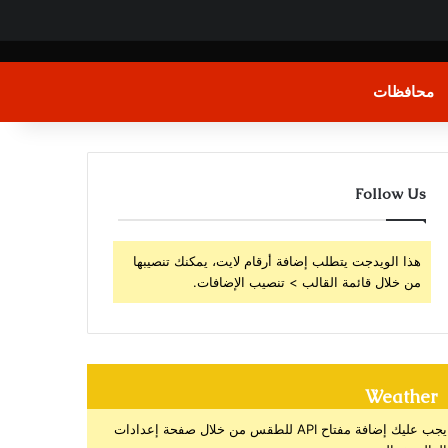
محافظات
Follow Us
هذا الويدجت يتطلب إضافة أرقام لايت، يمكنك تنصيبها
من خلال قائمة القالب > تنصيب الإضافات.
Weather
يجب عليك إضافة مفتاح API للطقس من خلال صفحة إعدادات