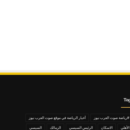
Ta
#رياضة صوت العرب نيوز
أخبار الرياضة في موقع صوت العرب نيوز
الأهلي
الاسكان
الرئيس السيسي
الزمالك
السيسي