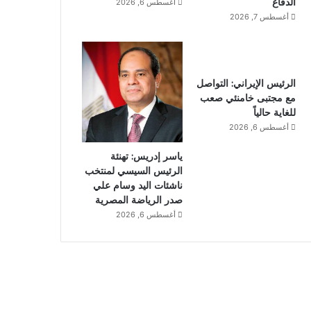
الدفاع
أغسطس 6, 2026
أغسطس 7, 2026
الرئيس الإيراني: التواصل
مع مجتبى خامنئي صعب
للغاية حالياً
أغسطس 6, 2026
ياسر إدريس: تهنئة
الرئيس السيسي لمنتخب
ناشئات اليد وسام علي
صدر الرياضة المصرية
أغسطس 6, 2026