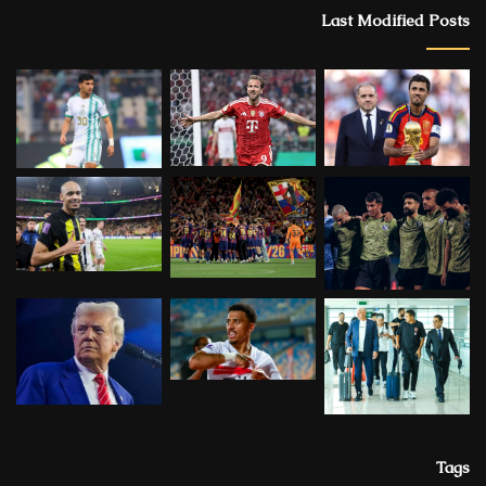
Last Modified Posts
Tags