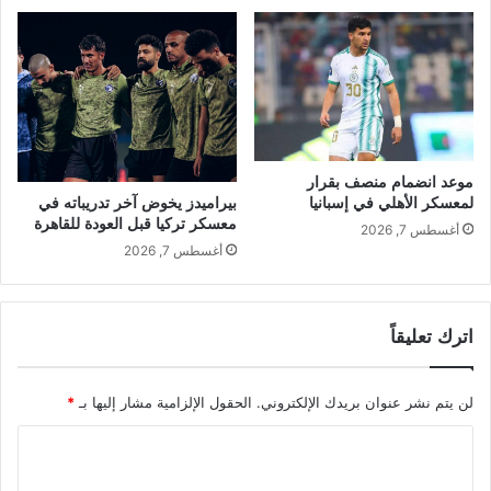
موعد انضمام منصف بقرار
بيراميدز يخوض آخر تدريباته في
لمعسكر الأهلي في إسبانيا
معسكر تركيا قبل العودة للقاهرة
أغسطس 7, 2026
أغسطس 7, 2026
اترك تعليقاً
لن يتم نشر عنوان بريدك الإلكتروني.
الحقول الإلزامية مشار إليها بـ
*
ا
ل