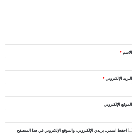
ت
ع
ل
ي
ق
*
الاسم
*
البريد الإلكتروني
*
الموقع الإلكتروني
احفظ اسمي، بريدي الإلكتروني، والموقع الإلكتروني في هذا المتصفح