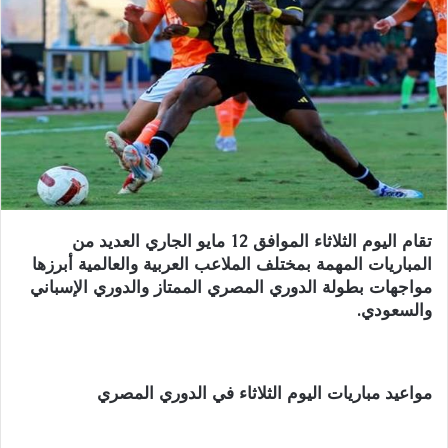
تقام اليوم الثلاثاء الموافق 12 مايو الجاري العديد من
المباريات المهمة بمختلف الملاعب العربية والعالمية أبرزها
مواجهات بطولة الدوري المصري الممتاز والدوري الإسباني
والسعودي.
مواعيد مباريات اليوم الثلاثاء في الدوري المصري