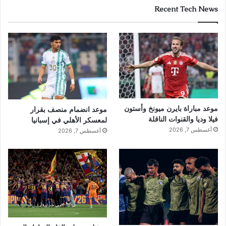
Recent Tech News
موعد مباراة بايرن ميونخ وأستون
موعد انضمام منصف بقرار
فيلا وديا والقنوات الناقلة
لمعسكر الأهلي في إسبانيا
أغسطس 7, 2026
أغسطس 7, 2026