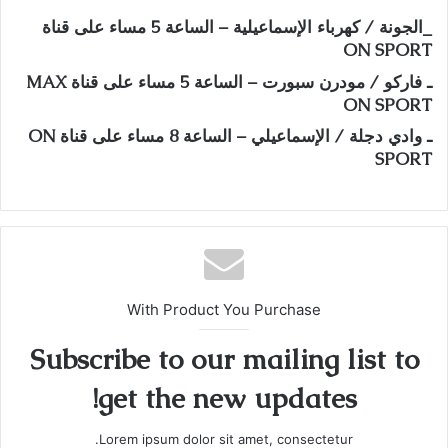
_الجونة / كهرباء الإسماعيلية – الساعة 5 مساء على قناة
ON SPORT
ـ فاركو / مودرن سبورت – الساعة 5 مساء على قناة MAX
ON SPORT
ـ وادي دجلة / الإسماعيلي – الساعة 8 مساء على قناة ON
SPORT
With Product You Purchase
Subscribe to our mailing list to
get the new updates!
Lorem ipsum dolor sit amet, consectetur.