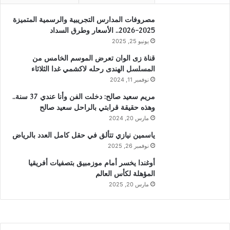
مصروفات المدارس التجريبية والرسمية المتميزة
2025-2026.. الأسعار وطرق السداد
يونيو 25, 2025
قناة زى الوان تعرض الموسم الخامس من
المسلسل الهندى رحله لاكشمي غدا الثلاثاء
نوفمبر 11, 2024
مريم سعيد صالح: دخلت الفن وأنا عندي 37 سنة..
وهذه حقيقة قرابتي بالراحل سعيد صالح
مارس 20, 2024
ياسمين نيازي تتألق في حقل كامل العدد بالرياض
نوفمبر 26, 2025
أوغندا يخسر أمام موزمبيق بتصفيات أفريقيا
المؤهلة لكأس العالم
مارس 20, 2025