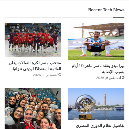
Recent Tech News
منتخب مصر لكرة الصالات يعلن
بيراميدز يفقد ناصر ماهر 10 أيام
القائمة استعدادًا لوديتي تنزانيا
بسبب الإصابة
أغسطس 9, 2026
أغسطس 9, 2026
تفاصيل نظام الدوري المصري