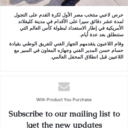
حرص لاعبي منتخب مصر الأول لكرة القدم على التجول
لمدة عشر دقائق سيرا على الأقدام في مدينة كليفلاند
الأمريكية في إطار الاستعداد لبطولة كأس العالم التي
ستنطلق بعد عدة أيام.
وقام اللاعبون يتقدمهم الجهاز الفني للفريق الوطني بقيادة
حسام حسن المدير الفني وجهازه المعاون في السير مع
اللاعبين قبل انطلاق المحفل العالمي.
With Product You Purchase
Subscribe to our mailing list to
get the new updates!