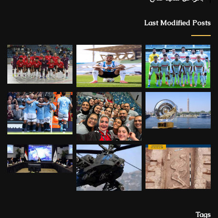
Last Modified Posts
Tags