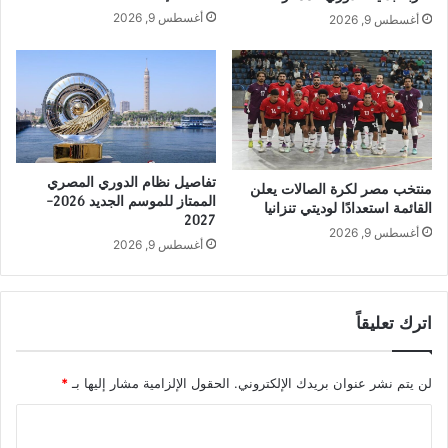
أغسطس 9, 2026
أغسطس 9, 2026
تفاصيل نظام الدوري المصري
منتخب مصر لكرة الصالات يعلن
الممتاز للموسم الجديد 2026-
القائمة استعدادًا لوديتي تنزانيا
2027
أغسطس 9, 2026
أغسطس 9, 2026
اترك تعليقاً
لن يتم نشر عنوان بريدك الإلكتروني.
الحقول الإلزامية مشار إليها بـ
*
ا