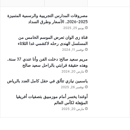
مصروفات المدارس التجريبية والرسمية المتميزة
2025-2026.. الأسعار وطرق السداد
يونيو 25, 2025
قناة زى الوان تعرض الموسم الخامس من
المسلسل الهندى رحله لاكشمي غدا الثلاثاء
نوفمبر 11, 2024
مريم سعيد صالح: دخلت الفن وأنا عندي 37 سنة..
وهذه حقيقة قرابتي بالراحل سعيد صالح
مارس 20, 2024
ياسمين نيازي تتألق في حقل كامل العدد بالرياض
نوفمبر 26, 2025
أوغندا يخسر أمام موزمبيق بتصفيات أفريقيا
المؤهلة لكأس العالم
مارس 20, 2025