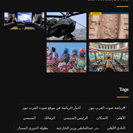
Tags
#رياضة صوت العرب نيوز
أخبار الرياضة في موقع صوت العرب نيوز
الأهلي
الاسكان
الرئيس السيسي
الزمالك
السيسي
النادي الأهلي
بدر عبدالعاطي وزير الخارجية
بطولة الدوري الممتاز