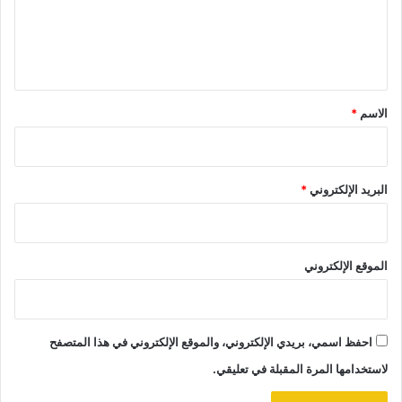
ل
ي
ق
*
الاسم
*
البريد الإلكتروني
*
الموقع الإلكتروني
احفظ اسمي، بريدي الإلكتروني، والموقع الإلكتروني في هذا المتصفح
لاستخدامها المرة المقبلة في تعليقي.