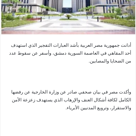
أدانت جمهورية مصر العربية بأشد العبارات التفجير الذي استهدف
أحد المقاهي في العاصمة السورية دمشق، وأسفر عن سقوط عدد
من الضحايا والمصابين.
وأكدت مصر في بيان صحفي صادر عن وزارة الخارجية عن رفضها
الكامل لكافة أشكال العنف والإرهاب الذي يستهدف زعزعة الأمن
والاستقرار، وترويع المدنيين الأبرياء.