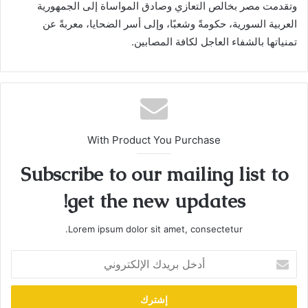
وتقدمت مصر بخالص التعازي وصادق المواساة إلى الجمهورية
العربية السورية، حكومةً وشعبًا، وإلى أسر الضحايا، معربةً عن
تمنياتها بالشفاء العاجل لكافة المصابين.
With Product You Purchase
Subscribe to our mailing list to
get the new updates!
Lorem ipsum dolor sit amet, consectetur.
أدخل
بريدك
الإلكتروني