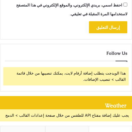
احفظ اسمي، بريدي الإلكتروني، والموقع الإلكتروني في هذا المتصفح
لاستخدامها المرة المقبلة في تعليقي.
Follow Us
هذا الويدجت يتطلب إضافة أرقام لايت، يمكنك تنصيبها من خلال قائمة
القالب > تنصيب الإضافات.
Weather
يجب عليك إضافة مفتاح API للطقس من خلال صفحة إعدادات القالب > الدمج