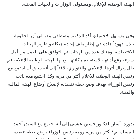
الهيئة الوطنية للإعلام، ومسئولي الوزارات والجهات المعنية.
وفي مستهل الاجتماع، أكد الدكتور مصطفى مدبولي أن الحكومة
تبذل جهوداً جادة في إطار ملف إعادة هيكلة وتطوير الهيئات
الاقتصادية، وهناك عدد من الهيئات تم التوافق على العمل من أجل
سرعة رفع أدائها، لاستعادة مكانتها، ومنها الهيئة الوطنية للإعلام، في
ظل إدراك أثرها الإعلامي والتنويري، لافتاً إلى أنه سبق أن اجتمع مع
رئيس الهيئة الوطنية للإعلام أكثر من مرة، وكذا اجتمع معه نائب
رئيس الوزراء، بهدف وضع خطة تنفيذية لإصلاح أوضاع الهيئة المالية
والفنية.
بدوره، أشار الدكتور حسين عيسى إلى أنه اجتمع مع السيد/ أحمد
المسلماني؛ أكثر من مرة، ووجه رئيس الوزراء بوضع خطة تنفيذية