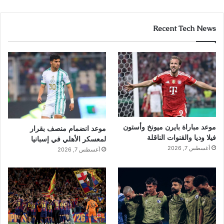
Recent Tech News
موعد مباراة بايرن ميونخ وأستون
موعد انضمام منصف بقرار
فيلا وديا والقنوات الناقلة
لمعسكر الأهلي في إسبانيا
أغسطس 7, 2026
أغسطس 7, 2026