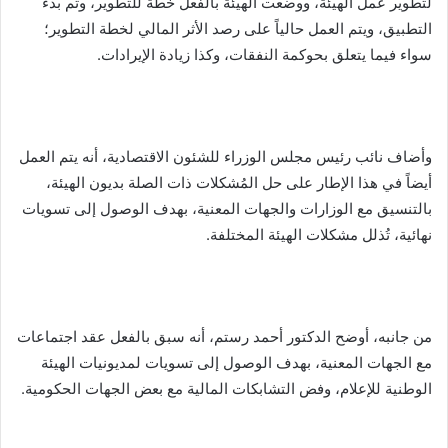
لتطوير عمل الهيئة، ووضعت الهيئة بالفعل خطة للتطوير، وتم بدء
التطبيق، ويتم العمل حالياً على رصد الأثر المالي لخطة التطوير؛
سواء فيما يتعلق بحوكمة النفقات، وكذا زيادة الإيرادات.
وأضاف نائب رئيس مجلس الوزراء للشئون الاقتصادية، أنه يتم العمل
أيضاً في هذا الإطار على حل المُشكلات ذات الصلة بديون الهيئة،
بالتنسيق مع الوزارات والجهات المعنية، بهدف الوصول إلى تسويات
نهائية، تُذلل مشكلات الهيئة المختلفة.
من جانبه، أوضح الدكتور أحمد رستم، أنه سبق بالفعل عقد اجتماعات
مع الجهات المعنية، بهدف الوصول إلى تسويات لمديونيات الهيئة
الوطنية للإعلام، وفض التشابكات المالية مع بعض الجهات الحكومية.