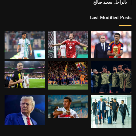
بالراحل سعيد صالح
Last Modified Posts