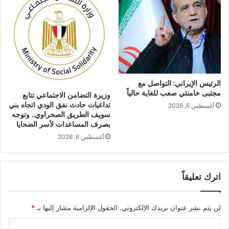
الرئيس الإيراني: التواصل مع
مجتبى خامنئي صعب للغاية حالياً
وزيرة التضامن الاجتماعي تتابع
تداعيات حادث نفق الودي اتجاه بني
أغسطس 6, 2026
سويف الطريق الصحراوي.. وتوجه
بصرف المساعدات لأسر الضحايا
أغسطس 6, 2026
اترك تعليقاً
لن يتم نشر عنوان بريدك الإلكتروني.
الحقول الإلزامية مشار إليها بـ
*
ا