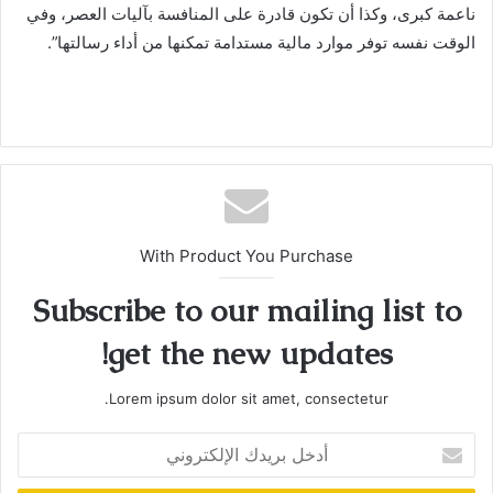
ناعمة كبرى، وكذا أن تكون قادرة على المنافسة بآليات العصر، وفي
الوقت نفسه توفر موارد مالية مستدامة تمكنها من أداء رسالتها”.
With Product You Purchase
Subscribe to our mailing list to
get the new updates!
Lorem ipsum dolor sit amet, consectetur.
أدخل
بريدك
الإلكتروني