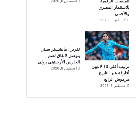
المنصات الرقمية
أغسطس 8, 2026
للاستثمار المصري
والأجنبي
أغسطس 8, 2026
تقرير : مانشستر سيتي
يتوصل لاتفاق لضم
الحارس الأرجنتيني رولي
ترتيب أغلى 10 لاعبين
أغسطس 8, 2026
أفارقة عبر التاريخ..
مرموش الرابع
أغسطس 8, 2026