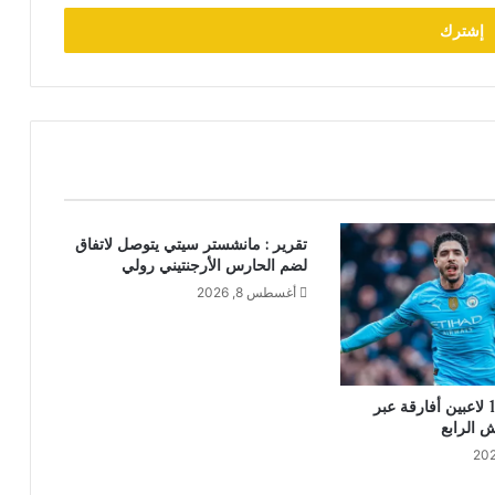
تقرير : مانشستر سيتي يتوصل لاتفاق
لضم الحارس الأرجنتيني رولي
أغسطس 8, 2026
ترتيب أغلى 10 لاعبين أفارقة عبر
ش الرابع