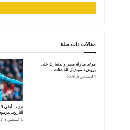
الإلكتروني
مقالات ذات صلة
موعد مباراة مصر والدنمارك على
برونزية مونديال الناشئات
أغسطس 8, 2026
التاريخ.. مرمو
أغسطس 8, 2026