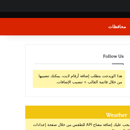
محافظات
Follow Us
هذا الويدجت يتطلب إضافة أرقام لايت، يمكنك تنصيبها
من خلال قائمة القالب > تنصيب الإضافات.
Weather
يجب عليك إضافة مفتاح API للطقس من خلال صفحة إعدادات