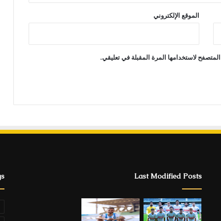
الموقع الإلكتروني
المتصفح لاستخدامها المرة المقبلة في تعليقي.
gs
Last Modified Posts