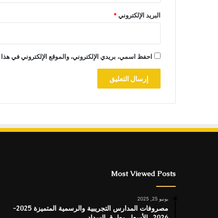
البريد الإلكتروني
*
احفظ اسمي، بريدي الإلكتروني، والموقع الإلكتروني في هذا 
Most Viewed Posts
يونيو 25, 2025
مصروفات المدارس التجريبية والرسمية المتميزة 2025-
2026.. الأسعار وطرق السداد