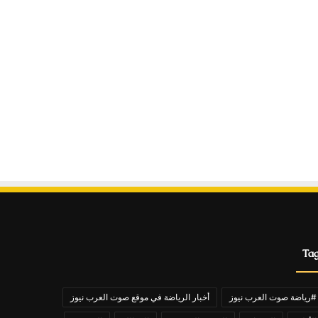
Ta
#رياضة صوت العرب نيوز
أخبار الرياضة في موقع صوت العرب نيوز