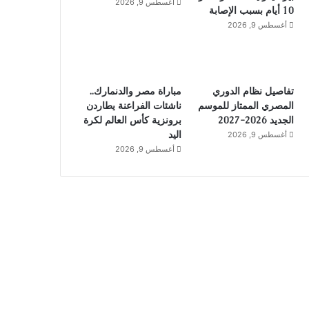
أغسطس 9, 2026
10 أيام بسبب الإصابة
أغسطس 9, 2026
تفاصيل نظام الدوري
مباراة مصر والدنمارك..
المصري الممتاز للموسم
ناشئات الفراعنة يطاردن
الجديد 2026-2027
برونزية كأس العالم لكرة
اليد
أغسطس 9, 2026
أغسطس 9, 2026