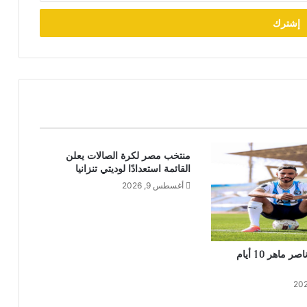
منتخب مصر لكرة الصالات يعلن
القائمة استعدادًا لوديتي تنزانيا
أغسطس 9, 2026
بيراميدز يفقد ناصر ماهر 10 أيام