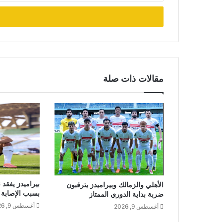
الإلكتروني
مقالات ذات صلة
الأهلي والزمالك وبيراميدز يترقبون
بسبب الإصابة
ضربة بداية الدوري الممتاز
أغسطس 9, 2026
أغسطس 9, 2026