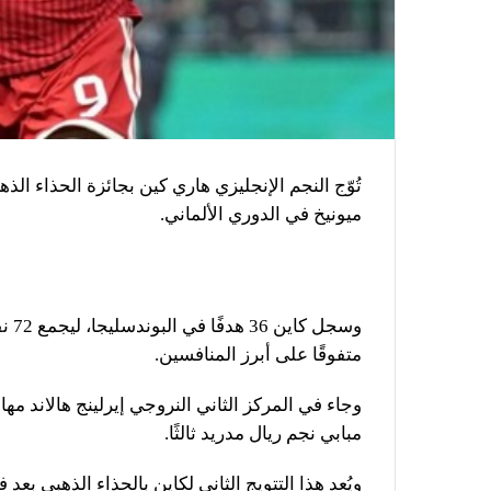
ميونيخ في الدوري الألماني.
وسجل
متفوقًا على أبرز المنافسين.
مبابي نجم ريال مدريد ثالثًا.