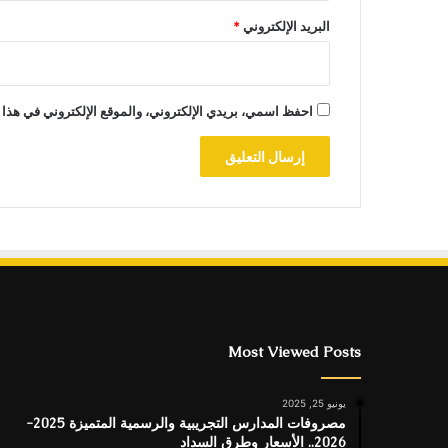
البريد الإلكتروني
*
احفظ اسمي، بريدي الإلكتروني، والموقع الإلكتروني في هذا 
Most Viewed Posts
يونيو 25, 2025
مصروفات المدارس التجريبية والرسمية المتميزة 2025-
2026.. الأسعار وطرق السداد