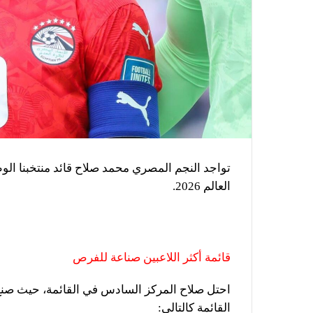
تواجد النجم المصري محمد صلاح قائد منتخبنا ال
العالم 2026.
قائمة أكثر اللاعبين صناعة للفرص
القائمة كالتالي: