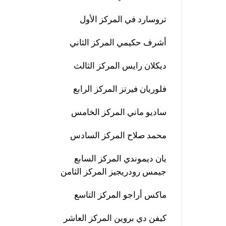
تروسارد في المركز الأول
أشرف حكيمي المركز الثاني
ديكلان رايس المركز الثالث
فلوريان فيرتز المركز الرابع
ساديو ماني المركز الخامس
محمد صلاح المركز السادس
يان ديموندي المركز السابع
جيمس رودريجيز المركز الثامن
ماكس أراجو المركز التاسع
كيفن دي بروين المركز العاشر