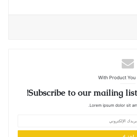
With Product You
Subscribe to our mailing lis
Lorem ipsum dolor sit am