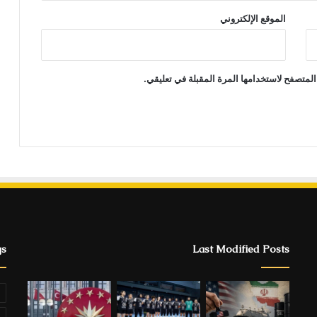
الموقع الإلكتروني
المتصفح لاستخدامها المرة المقبلة في تعليقي.
gs
Last Modified Posts