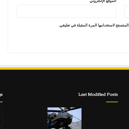
الموقع الإلكتروني
المتصفح لاستخدامها المرة المقبلة في تعليقي.
gs
Last Modified Posts