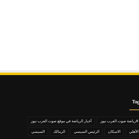
Ta
#رياضة صوت العرب نيوز
أخبار الرياضة في موقع صوت العرب نيوز
الأهلي
الاسكان
الرئيس السيسي
الزمالك
السيسي