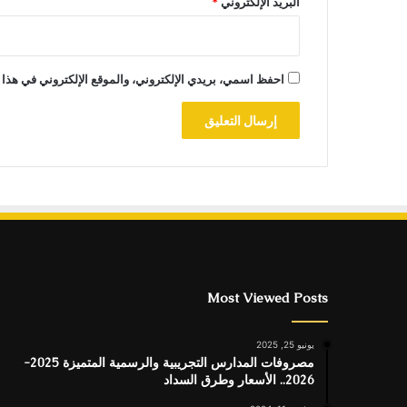
البريد الإلكتروني
*
احفظ اسمي، بريدي الإلكتروني، والموقع الإلكتروني في هذا 
Most Viewed Posts
يونيو 25, 2025
مصروفات المدارس التجريبية والرسمية المتميزة 2025-
2026.. الأسعار وطرق السداد