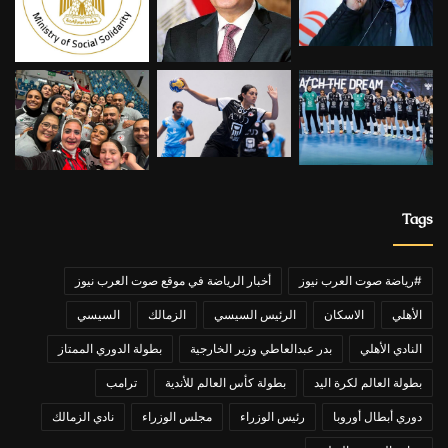
Tags
#رياضة صوت العرب نيوز
أخبار الرياضة في موقع صوت العرب نيوز
الأهلي
الاسكان
الرئيس السيسي
الزمالك
السيسي
النادي الأهلي
بدر عبدالعاطي وزير الخارجية
بطولة الدوري الممتاز
بطولة العالم لكرة اليد
بطولة كأس العالم للأندية
ترامب
دوري أبطال أوروبا
رئيس الوزراء
مجلس الوزراء
نادي الزمالك