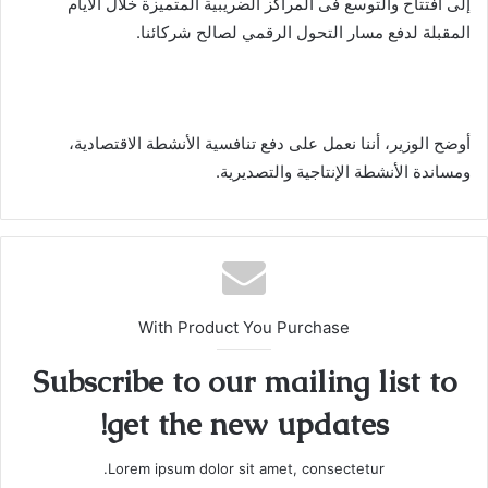
إلى افتتاح والتوسع فى المراكز الضريبية المتميزة خلال الأيام
المقبلة لدفع مسار التحول الرقمي لصالح شركائنا.
أوضح الوزير، أننا نعمل على دفع تنافسية الأنشطة الاقتصادية،
ومساندة الأنشطة الإنتاجية والتصديرية.
With Product You Purchase
Subscribe to our mailing list to
get the new updates!
Lorem ipsum dolor sit amet, consectetur.