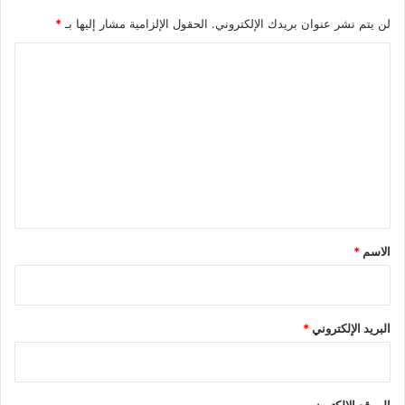
لن يتم نشر عنوان بريدك الإلكتروني.
الحقول الإلزامية مشار إليها بـ
*
ا
ل
ت
ع
ل
ي
ق
*
الاسم
*
البريد الإلكتروني
*
الموقع الإلكتروني