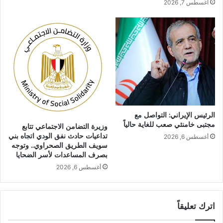
أغسطس 7, 2026
الرئيس الإيراني: التواصل مع
مجتبى خامنئي صعب للغاية حالياً
وزيرة التضامن الاجتماعي تتابع
تداعيات حادث نفق الودي اتجاه بني
أغسطس 6, 2026
سويف الطريق الصحراوي.. وتوجه
بصرف المساعدات لأسر الضحايا
أغسطس 6, 2026
اترك تعليقاً