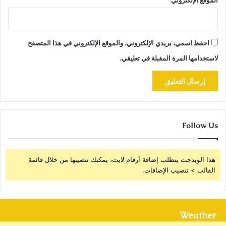
احفظ اسمي، بريدي الإلكتروني، والموقع الإلكتروني في هذا المتصفح
لاستخدامها المرة المقبلة في تعليقي.
Follow Us
هذا الويدجت يتطلب إضافة أرقام لايت، يمكنك تنصيبها من خلال قائمة
القالب > تنصيب الإضافات.
Weather