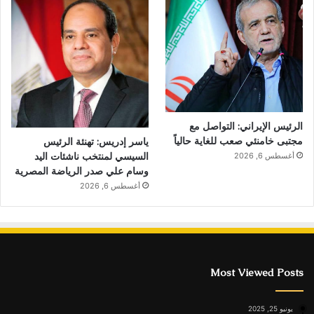
الرئيس الإيراني: التواصل مع
مجتبى خامنئي صعب للغاية حالياً
ياسر إدريس: تهنئة الرئيس
السيسي لمنتخب ناشئات اليد
أغسطس 6, 2026
وسام علي صدر الرياضة المصرية
أغسطس 6, 2026
Most Viewed Posts
يونيو 25, 2025