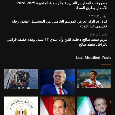
مصروفات المدارس التجريبية والرسمية المتميزة 2025-2026..
الأسعار وطرق السداد
نوفمبر 11, 2024
قناة زى الوان تعرض الموسم الخامس من المسلسل الهندى رحله
لاكشمي غدا الثلاثاء
مارس 20, 2024
مريم سعيد صالح: دخلت الفن وأنا عندي 37 سنة.. وهذه حقيقة قرابتي
بالراحل سعيد صالح
Last Modified Posts