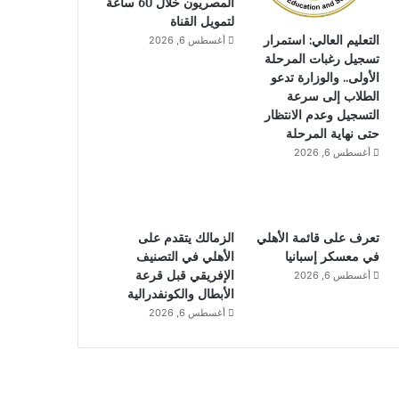
المصريون خلال 60 ساعة
لتمويل القناة
التعليم العالي: استمرار
أغسطس 6, 2026
تسجيل رغبات المرحلة
الأولى.. والوزارة تدعو
الطلاب إلى سرعة
التسجيل وعدم الانتظار
حتى نهاية المرحلة
أغسطس 6, 2026
تعرف على قائمة الأهلي
الزمالك يتقدم على
في معسكر إسبانيا
الأهلي في التصنيف
الإفريقي قبل قرعة
أغسطس 6, 2026
الأبطال والكونفدرالية
أغسطس 6, 2026