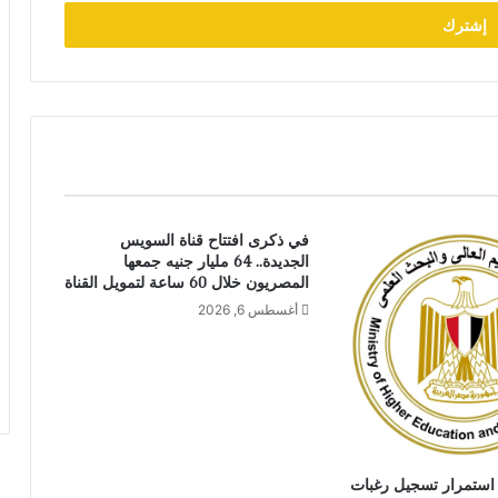
في ذكرى افتتاح قناة السويس
الجديدة.. 64 مليار جنيه جمعها
المصريون خلال 60 ساعة لتمويل القناة
أغسطس 6, 2026
: استمرار تسجيل رغبات