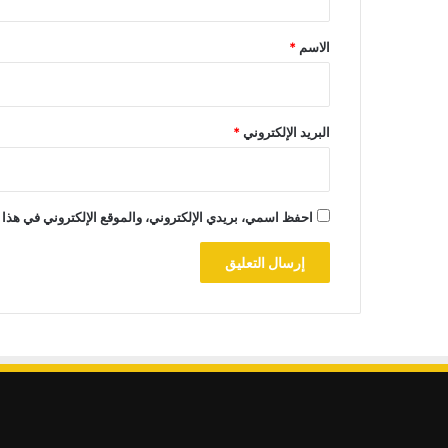
ق
*
الاسم
*
البريد الإلكتروني
*
احفظ اسمي، بريدي الإلكتروني، والموقع الإلكتروني في هذا 