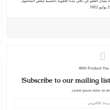
بشأن العفو عن باقي مدة العقوبة بالنسبة لبعض المحكوم
With Product You
Subscribe to our mailing lis
Lorem ipsum dolor sit am