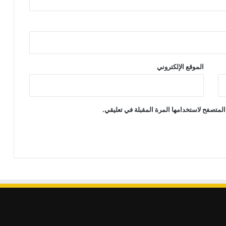
الموقع الإلكتروني
المتصفح لاستخدامها المرة المقبلة في تعليقي.