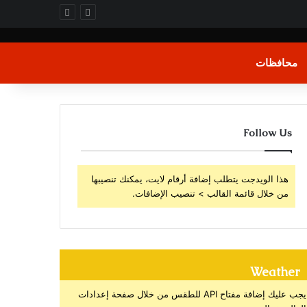
محافظات
Follow Us
هذا الويدجت يتطلب إضافة أرقام لايت، يمكنك تنصيبها
من خلال قائمة القالب > تنصيب الإضافات.
Weather
يجب عليك إضافة مفتاح API للطقس من خلال صفحة إعدادات