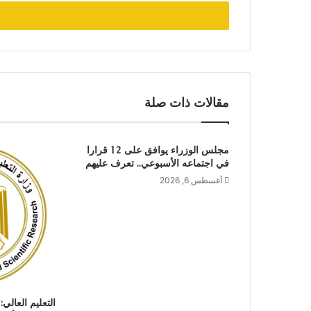
الإلكتروني
مقالات ذات صلة
مجلس الوزراء يوافق على 12 قرارا
في اجتماعه الأسبوعي.. تعرف عليهم
أغسطس 6, 2026
التعليم العالي