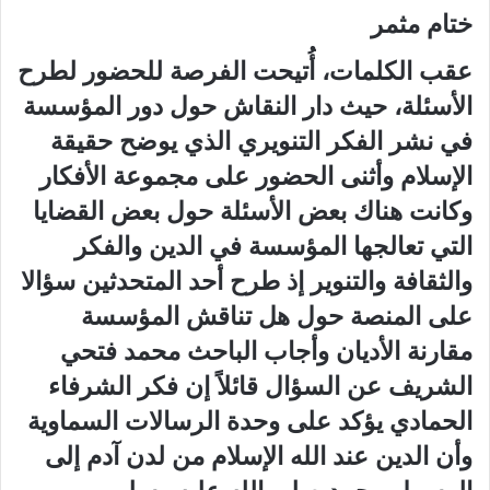
ختام مثمر
عقب الكلمات، أُتيحت الفرصة للحضور لطرح
الأسئلة، حيث دار النقاش حول دور المؤسسة
في نشر الفكر التنويري الذي يوضح حقيقة
الإسلام وأثنى الحضور على مجموعة الأفكار
وكانت هناك بعض الأسئلة حول بعض القضايا
التي تعالجها المؤسسة في الدين والفكر
والثقافة والتنوير إذ طرح أحد المتحدثين سؤالا
على المنصة حول هل تناقش المؤسسة
مقارنة الأديان وأجاب الباحث محمد فتحي
الشريف عن السؤال قائلاً إن فكر الشرفاء
الحمادي يؤكد على وحدة الرسالات السماوية
وأن الدين عند الله الإسلام من لدن آدم إلى