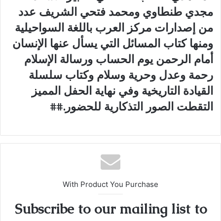
مجدي طنطاوي ومحمد فتحي الشريف عدد
من إصدارات مركز العرب باللغة السواحيلية
ومنها كتاب المسائل التي يسأل عنها الإنسان
أمام الرحمن يوم الحساب ورسالة الإسلام
رحمة وعدل وحرية وسلام وكتاب سلسلة
القيادة التاريخية وفي نهاية الحفل المميز
التقطت الصور التذكارية للحضور.##
With Product You Purchase
Subscribe to our mailing list to