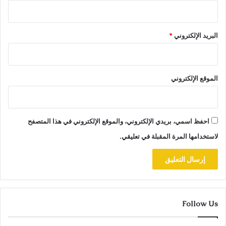
البريد الإلكتروني
*
الموقع الإلكتروني
احفظ اسمي، بريدي الإلكتروني، والموقع الإلكتروني في هذا المتصفح
لاستخدامها المرة المقبلة في تعليقي.
Follow Us