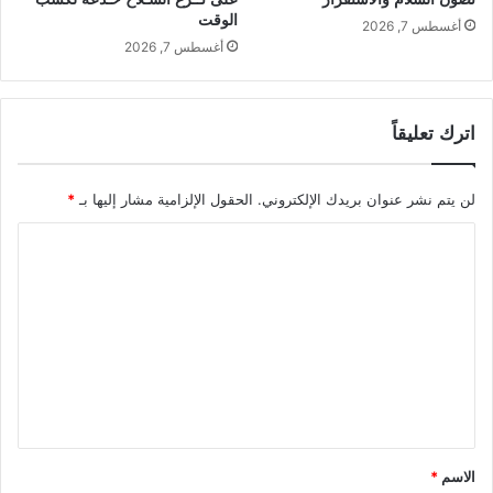
الوقت
أغسطس 7, 2026
أغسطس 7, 2026
اترك تعليقاً
لن يتم نشر عنوان بريدك الإلكتروني.
الحقول الإلزامية مشار إليها بـ
*
ا
ل
ت
ع
ل
ي
ق
*
الاسم
*