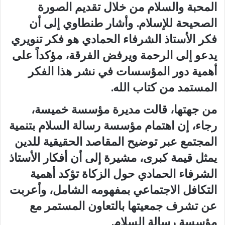
المحبة والسلام من خلال تقديم الصورة
الصحيحة للإسلام. وأشار طنطاوي إلى أن
فكر الأستاذ الشرفاء الحمادي هو فكر تنويري
يدعو إلى الرحمة ويرفض الفرقة، مؤكداً على
أهمية دور المؤسسات في نشر هذا الفكر
المستمد من كتاب الله.
من جهتها، قالت مديرة مؤسسة خميسة،
رجاء، إن اهتمام مؤسسة رسالة السلام بتنمية
المجتمع عبر توضيح المقاصد الحقيقية للدين
يمثل قيمة كبرى، مشيرة إلى أن أفكار الأستاذ
الشرفاء الحمادي حول الزكاة تؤكد أهمية
التكافل الاجتماعي بمفهومه الشامل، وأعربت
عن تشرف جمعيتها بالتعاون المستمر مع
مؤسسة رسالة السلام.