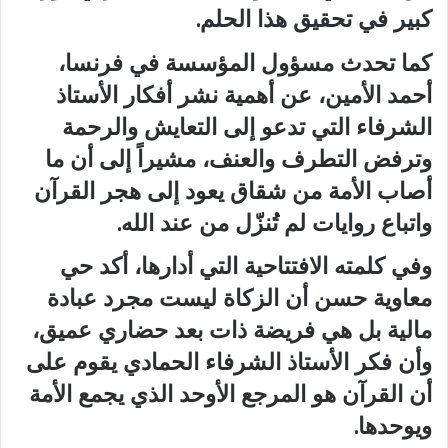
كبير في تحقيق هذا الحلم.
كما تحدث مسؤول المؤسسة في فرنسا،
أحمد الأمين، عن أهمية نشر أفكار الأستاذ
الشرفاء التي تدعو إلى التعايش والرحمة
وترفض التطرف والعنف، مشيراً إلى أن ما
أصاب الأمة من شقاق يعود إلى هجر القرآن
واتباع روايات لم تُنزّل من عند الله.
وفي كلمته الافتتاحية التي أدارها، أكد حي
معاوية حسن أن الزكاة ليست مجرد عبادة
مالية بل هي فريضة ذات بعد حضاري عميق،
وأن فكر الأستاذ الشرفاء الحمادي يقوم على
أن القرآن هو المرجع الأوحد الذي يجمع الأمة
ويوحدها.