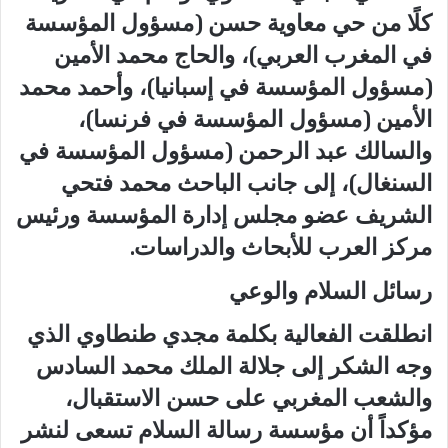
كلًا من حي معاوية حسن (مسؤول المؤسسة
في المغرب العربي)، والحاج محمد الأمين
(مسؤول المؤسسة في إسبانيا)، وأحمد محمد
الأمين (مسؤول المؤسسة في فرنسا)،
والسالك عبد الرحمن (مسؤول المؤسسة في
السنغال)، إلى جانب الباحث محمد فتحي
الشريف عضو مجلس إدارة المؤسسة ورئيس
مركز العرب للأبحاث والدراسات.
رسائل السلام والوعي
انطلقت الفعالية بكلمة مجدي طنطاوي الذي
وجه الشكر إلى جلالة الملك محمد السادس
والشعب المغربي على حسن الاستقبال،
مؤكداً أن مؤسسة رسالة السلام تسعى لنشر