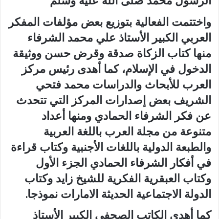
الرسول محمد صلى الله عليه وسلم
واختتمت الفعالية بتوزيع بعض مؤلفات المفكر
العربي الكبير الأستاذ علي محمد الشرفاء
منها كتاب الزكاة صدقة وقرض حسن ووثيقة
الدخول في الإسلام، كما أهدى رئيس مركز
العرب للأبحاث والدراسات محمد فتحي
الشريف بعض إصدارات المركز التي تتحدث
عن فكر الشرفاء الحمادي ومنها أعداد
متنوعة من مجلة العرب باللغة العربية
والطبعة الدولية باللغات الأجنبية وكتاب قراءة
في أفكار الشرفاء الحمادي الجزء الأول
وكتاب العبقرية الفكرية للشيخ زايد وكتاب
الدولة الاجتماعية الحديثة الامارات نموذجا.
كما أهدي الكاتب الصحفي الكبير الأستاذ