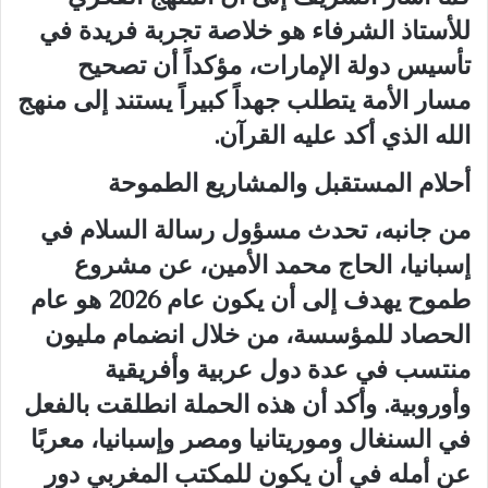
للأستاذ الشرفاء هو خلاصة تجربة فريدة في
تأسيس دولة الإمارات، مؤكداً أن تصحيح
مسار الأمة يتطلب جهداً كبيراً يستند إلى منهج
الله الذي أكد عليه القرآن.
أحلام المستقبل والمشاريع الطموحة
من جانبه، تحدث مسؤول رسالة السلام في
إسبانيا، الحاج محمد الأمين، عن مشروع
طموح يهدف إلى أن يكون عام 2026 هو عام
الحصاد للمؤسسة، من خلال انضمام مليون
منتسب في عدة دول عربية وأفريقية
وأوروبية. وأكد أن هذه الحملة انطلقت بالفعل
في السنغال وموريتانيا ومصر وإسبانيا، معربًا
عن أمله في أن يكون للمكتب المغربي دور