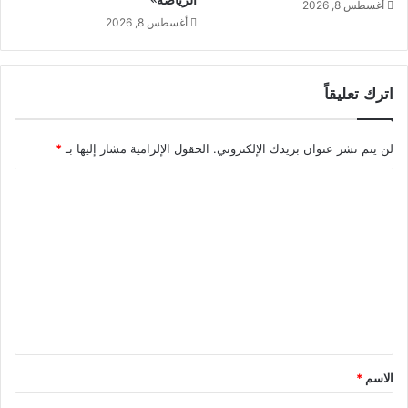
الرياضة»
أغسطس 8, 2026
أغسطس 8, 2026
اترك تعليقاً
لن يتم نشر عنوان بريدك الإلكتروني.
الحقول الإلزامية مشار إليها بـ
*
ا
ل
ت
ع
ل
ي
ق
*
الاسم
*