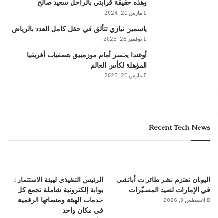
وهذه حقيقة قرابتي بالراحل سعيد صالح
مارس 20, 2024
ياسمين نيازي تتألق في حقل كامل العدد بالرياض
نوفمبر 26, 2025
أوغندا يخسر أمام موزمبيق بتصفيات أفريقيا
المؤهلة لكأس العالم
مارس 20, 2025
Recent Tech News
اليونان تعتزم نشر طائرات أباتشي
الرئيس التنفيذي لهيئة الاستثمار :
في الإمارات لصيد المسـيّرات
بوابة إلكترونية شاملة تجمع كل
خدمات الهيئة ومنصاتها الرقمية
أغسطس 8, 2026
في مكان واحد