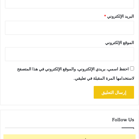
البريد الإلكتروني
*
الموقع الإلكتروني
احفظ اسمي، بريدي الإلكتروني، والموقع الإلكتروني في هذا المتصفح
لاستخدامها المرة المقبلة في تعليقي.
Follow Us