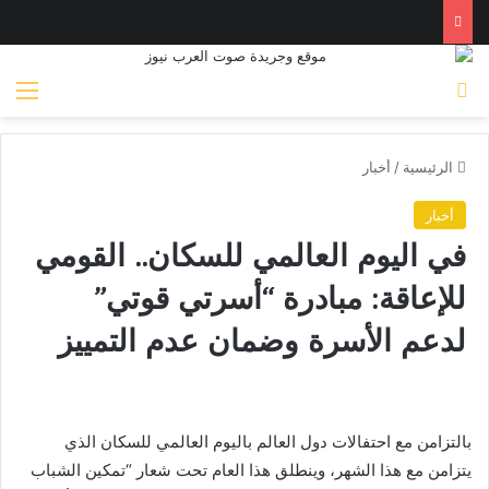
بحث عن
الق
الرئيسية
/
أخبار
أخبار
في اليوم العالمي للسكان.. القومي
للإعاقة: مبادرة “أسرتي قوتي”
لدعم الأسرة وضمان عدم التمييز
بالتزامن مع احتفالات دول العالم باليوم العالمي للسكان الذي
يتزامن مع هذا الشهر، وينطلق هذا العام تحت شعار “تمكين الشباب