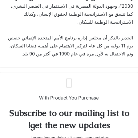
2030″، وجهود الدولة المصرية في الاستثمار في العنصر البشري،
كما تتسق مع الاستراتيجية الوطنية لحقوق الإنسان، وكذلك
الاستراتيجية الوطنية للسكان.
الجدير بالذكر أن مجلس إدارة برنامج الأمم المتحدة الإنمائي خصص
يوم 11 يوليه من كل عام لتركيز الاهتمام على أهمية قضايا السكان،
وتم الاحتفال به لأول مرة في عام 1990 في أكثر من 90 بلد.
With Product You Purchase
Subscribe to our mailing list to
get the new updates!
Lorem ipsum dolor sit amet, consectetur.