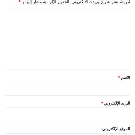
لن يتم نشر عنوان بريدك الإلكتروني.
الحقول الإلزامية مشار إليها بـ
*
ا
ل
ت
ع
ل
ي
ق
*
الاسم
*
البريد الإلكتروني
*
الموقع الإلكتروني