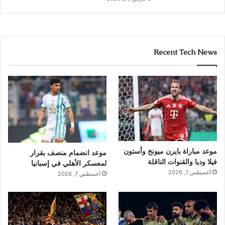
Recent Tech News
موعد مباراة بايرن ميونخ وأستون
موعد انضمام منصف بقرار
فيلا وديا والقنوات الناقلة
لمعسكر الأهلي في إسبانيا
أغسطس 7, 2026
أغسطس 7, 2026