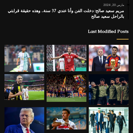
مارس 20, 2024
مريم سعيد صالح: دخلت الفن وأنا عندي 37 سنة.. وهذه حقيقة قرابتي
بالراحل سعيد صالح
Last Modified Posts