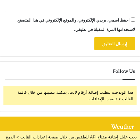
احفظ اسمي، بريدي الإلكتروني، والموقع الإلكتروني في هذا المتصفح
لاستخدامها المرة المقبلة في تعليقي.
Follow Us
هذا الويدجت يتطلب إضافة أرقام لايت، يمكنك تنصيبها من خلال قائمة
القالب > تنصيب الإضافات.
Weather
يجب عليك إضافة مفتاح API للطقس من خلال صفحة إعدادات القالب > الدمج