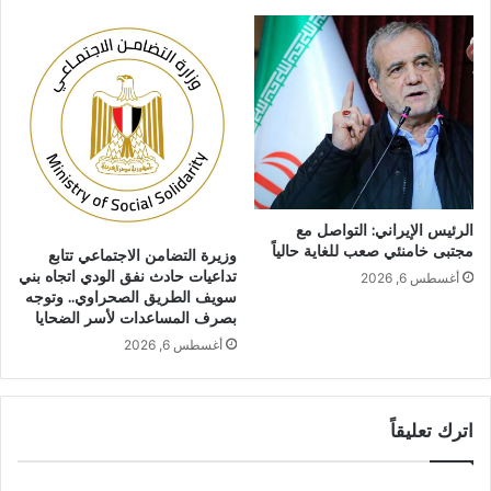
الرئيس الإيراني: التواصل مع
مجتبى خامنئي صعب للغاية حالياً
وزيرة التضامن الاجتماعي تتابع
تداعيات حادث نفق الودي اتجاه بني
أغسطس 6, 2026
سويف الطريق الصحراوي.. وتوجه
بصرف المساعدات لأسر الضحايا
أغسطس 6, 2026
اترك تعليقاً