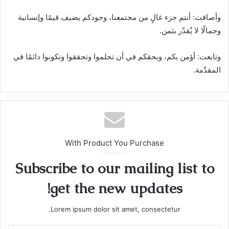
وأصافت: أنتم جزء غالٍ من مجتمعنا، وجودكم يضيف قيمًا وإنسانية
وجمالًا لا يُقدّر بثمن.
وتابعت: أؤمن بكم، وبحقكم في أن تحلموا وتحققوا وتكونوا دائمًا في
المقدّمة.
With Product You Purchase
Subscribe to our mailing list to
get the new updates!
Lorem ipsum dolor sit amet, consectetur.