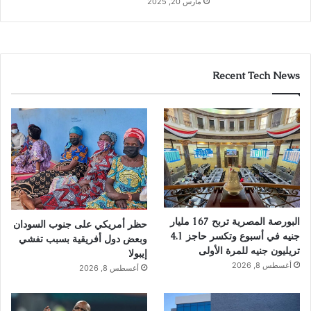
مارس 20, 2025
Recent Tech News
البورصة المصرية تربح 167 مليار
حظر أمريكي على جنوب السودان
جنيه في أسبوع وتكسر حاجز 4.1
وبعض دول أفريقية بسبب تفشي
تريليون جنيه للمرة الأولى
إيبولا
أغسطس 8, 2026
أغسطس 8, 2026