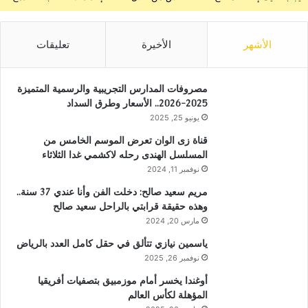
الأشهر
الأخيرة
تعليقات
مصروفات المدارس التجريبية والرسمية المتميزة
2025-2026.. الأسعار وطرق السداد
يونيو 25, 2025
قناة زى الوان تعرض الموسم الخامس من
المسلسل الهندى رحله لاكشمي غدا الثلاثاء
نوفمبر 11, 2024
مريم سعيد صالح: دخلت الفن وأنا عندي 37 سنة..
وهذه حقيقة قرابتي بالراحل سعيد صالح
مارس 20, 2024
ياسمين نيازي تتألق في حقل كامل العدد بالرياض
نوفمبر 26, 2025
أوغندا يخسر أمام موزمبيق بتصفيات أفريقيا
المؤهلة لكأس العالم