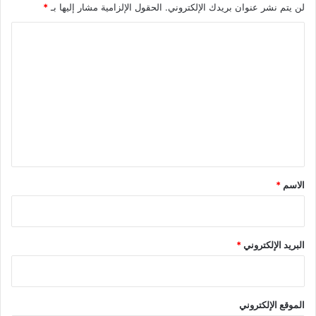
لن يتم نشر عنوان بريدك الإلكتروني.
الحقول الإلزامية مشار إليها بـ
*
ا
ل
ت
ع
ل
ي
ق
*
الاسم
*
البريد الإلكتروني
*
الموقع الإلكتروني