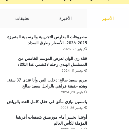
الأشهر
الأخيرة
تعليقات
مصروفات المدارس التجريبية والرسمية المتميزة
2025-2026.. الأسعار وطرق السداد
يونيو 25, 2025
قناة زى الوان تعرض الموسم الخامس من
المسلسل الهندى رحله لاكشمي غدا الثلاثاء
نوفمبر 11, 2024
مريم سعيد صالح: دخلت الفن وأنا عندي 37 سنة..
وهذه حقيقة قرابتي بالراحل سعيد صالح
مارس 20, 2024
ياسمين نيازي تتألق في حقل كامل العدد بالرياض
نوفمبر 26, 2025
أوغندا يخسر أمام موزمبيق بتصفيات أفريقيا
المؤهلة لكأس العالم