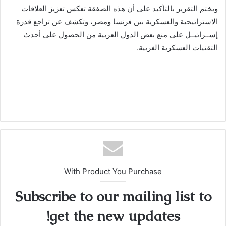
ويختم التقرير بالتأكيد على أن هذه الصفقة تعكس تعزيز العلاقات
الاستراتيجية والعسكرية بين فرنسا ومصر، وتكشف عن تراجع قدرة
إســرائيــل على منع بعض الدول العربية من الحصول على أحدث
التقنيات العسكرية الغربية.
With Product You Purchase
Subscribe to our mailing list to
get the new updates!