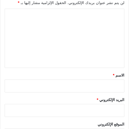
لن يتم نشر عنوان بريدك الإلكتروني.
الحقول الإلزامية مشار إليها بـ
*
ا
ل
ت
ع
ل
ي
ق
*
الاسم
*
البريد الإلكتروني
*
الموقع الإلكتروني