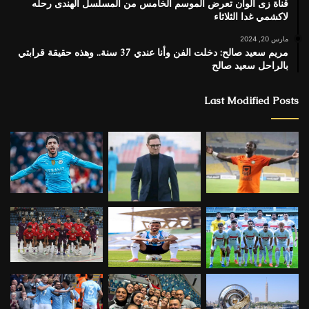
قناة زى الوان تعرض الموسم الخامس من المسلسل الهندى رحله
لاكشمي غدا الثلاثاء
مارس 20, 2024
مريم سعيد صالح: دخلت الفن وأنا عندي 37 سنة.. وهذه حقيقة قرابتي
بالراحل سعيد صالح
Last Modified Posts