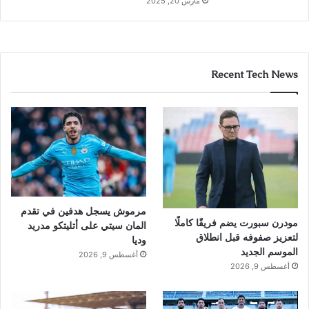
مارس 20, 2025
Recent Tech News
مرموش يسجل هدفين في تقدم
مودرن سبورت يضم فريقًا كاملًا
المان سيتي على أتليتكو مدريد
لتعزيز صفوفه قبل انطلاق
وديا
الموسم الجديد
أغسطس 9, 2026
أغسطس 9, 2026