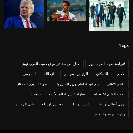
Tags
#رياضة صوت العرب نيوز
أخبار الرياضة في موقع صوت العرب نيوز
الأهلي
الاسكان
الرئيس السيسي
الزمالك
السيسي
النادي الأهلي
بدر عبدالعاطي وزير الخارجية
بطولة الدوري الممتاز
بطولة العالم لكرة اليد
بطولة كأس العالم للأندية
ترامب
دوري أبطال أوروبا
رئيس الوزراء
مجلس الوزراء
نادي الزمالك
وزارة التربية و التعليم