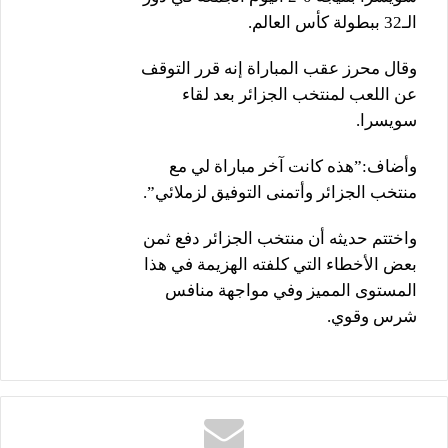
الـ32 ببطولة كأس العالم.
وقال محرز عقب المباراة إنه قرر التوقف
عن اللعب لمنتخب الجزائر بعد لقاء
سويسرا.
‎وأضاف:”هذه كانت آخر مباراة لي مع
منتخب الجزائر وأتمنى التوفيق لزملائي”.
واختتم حديثه أن منتخب الجزائر دفع ثمن
بعض الأخطاء التي كلفته الهزيمة في هذا
المستوى المميز وفي مواجهة منافس
شرس وقوي.