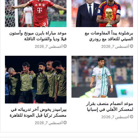
برشلونة يبدأ المفاوضات مع
موعد مباراة بايرن ميونخ وأستون
السيتي للتعاقد مع رودري
فيلا وديا والقنوات الناقلة
أغسطس 7, 2026
أغسطس 7, 2026
موعد انضمام منصف بقرار
بيراميدز يخوض آخر تدريباته في
لمعسكر الأهلي في إسبانيا
معسكر تركيا قبل العودة للقاهرة
أغسطس 7, 2026
أغسطس 7, 2026