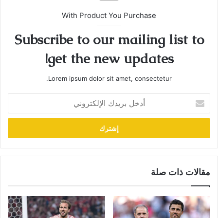
With Product You Purchase
Subscribe to our mailing list to
get the new updates!
Lorem ipsum dolor sit amet, consectetur.
أدخل
بريدك
الإلكتروني
مقالات ذات صلة