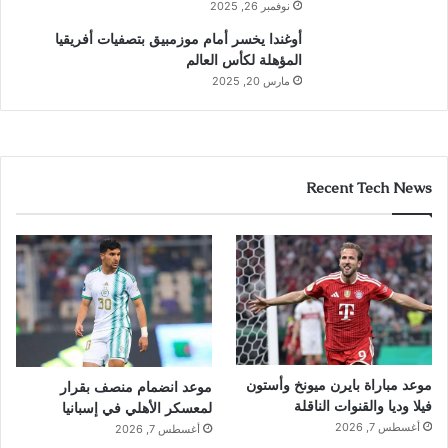
نوفمبر 26, 2025
أوغندا يخسر أمام موزمبيق بتصفيات أفريقيا
المؤهلة لكأس العالم
مارس 20, 2025
Recent Tech News
موعد مباراة بايرن ميونخ وأستون
موعد انضمام منصف بقرار
فيلا وديا والقنوات الناقلة
لمعسكر الأهلي في إسبانيا
أغسطس 7, 2026
أغسطس 7, 2026