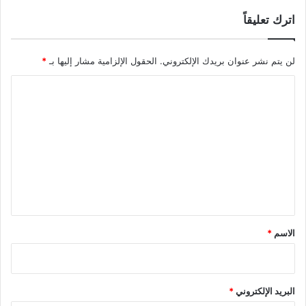
اترك تعليقاً
لن يتم نشر عنوان بريدك الإلكتروني.
الحقول الإلزامية مشار إليها بـ
*
ا
ل
ت
ع
ل
ي
ق
*
الاسم
*
البريد الإلكتروني
*