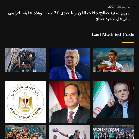
مارس 20, 2024
مريم سعيد صالح: دخلت الفن وأنا عندي 37 سنة.. وهذه حقيقة قرابتي
بالراحل سعيد صالح
Last Modified Posts