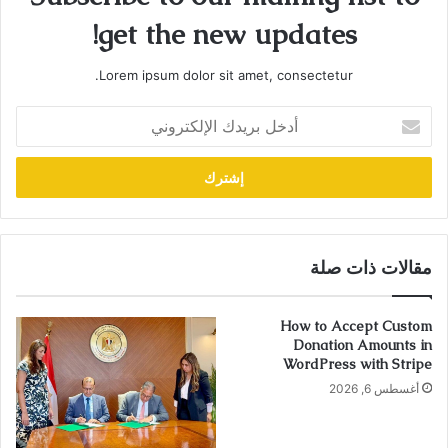
get the new updates!
Lorem ipsum dolor sit amet, consectetur.
أدخل
بريدك
الإلكتروني
مقالات ذات صلة
How to Accept Custom
Donation Amounts in
WordPress with Stripe
أغسطس 6, 2026