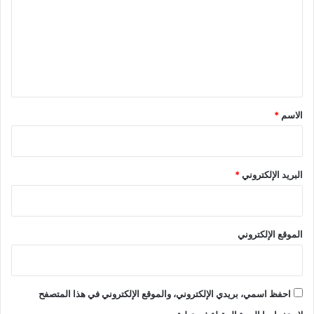
ت
ع
ل
ي
ق
*
الاسم
*
البريد الإلكتروني
*
الموقع الإلكتروني
احفظ اسمي، بريدي الإلكتروني، والموقع الإلكتروني في هذا المتصفح