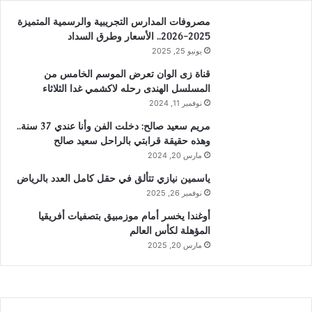
مصروفات المدارس التجريبية والرسمية المتميزة
2025-2026.. الأسعار وطرق السداد
يونيو 25, 2025
قناة زى الوان تعرض الموسم الخامس من
المسلسل الهندى رحله لاكشمي غدا الثلاثاء
نوفمبر 11, 2024
مريم سعيد صالح: دخلت الفن وأنا عندي 37 سنة..
وهذه حقيقة قرابتي بالراحل سعيد صالح
مارس 20, 2024
ياسمين نيازي تتألق في حقل كامل العدد بالرياض
نوفمبر 26, 2025
أوغندا يخسر أمام موزمبيق بتصفيات أفريقيا
المؤهلة لكأس العالم
مارس 20, 2025