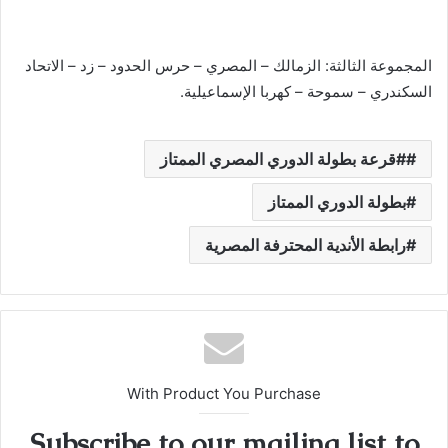
المجموعة الثالثة: الزمالك – المصري – حرس الحدود – زد – الاتحاد
السكندري – سموحة – كهربا الإسماعيلية.
#قرعة بطولة الدوري المصري الممتاز
بطولة الدوري الممتاز
رابطة الأندية المحترفة المصرية
With Product You Purchase
Subscribe to our mailing list to