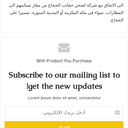
الى الاتفاق مع شركة لشحن حقائب الحجاج من مقار تسكينهم الى
المطارات، سواء فى مكة المكرمة أو المدينة المنورة، تيسيرا على
الحجاج.
With Product You Purchase
Subscribe to our mailing list to
get the new updates!
Lorem ipsum dolor sit amet, consectetur.
أدخل
بريدك
الإلكتروني