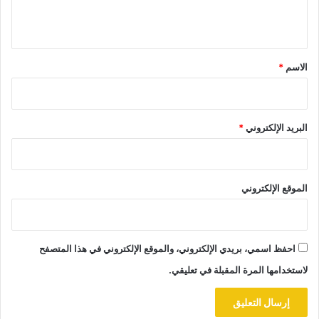
ي
ق
*
الاسم
*
البريد الإلكتروني
*
الموقع الإلكتروني
احفظ اسمي، بريدي الإلكتروني، والموقع الإلكتروني في هذا المتصفح
لاستخدامها المرة المقبلة في تعليقي.