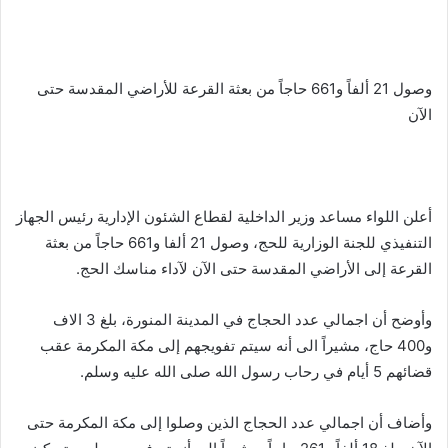
وصول 21 ألفاً و661 حاجاً من بعثة القرعة للأراضي المقدسة حتى
الآن
أعلن اللواء مساعد وزير الداخلية لقطاع الشئون الإدارية رئيس الجهاز
التنفيذي للجنة الوزارية للحج، وصول 21 ألفا و661 حاجاً من بعثة
القرعة إلى الأراضي المقدسة حتى الآن لآداء مناسك الحج.
وأوضح أن اجمالي عدد الحجاج في المدينة المنورة، بلغ 3 الاف
و400 حاج، مشيراً الى أنه سيتم تفويجهم إلى مكة المكرمة عقب
قضائهم 5 أيام في رحاب رسول الله صلى الله عليه وسلم.
وأضاف أن اجمالي عدد الحجاج الذين وصلوا إلى مكة المكرمة حتى