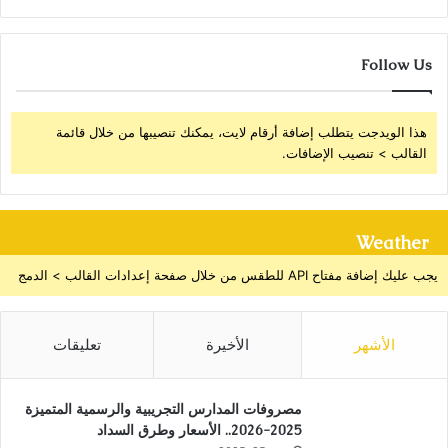
Follow Us
هذا الويدجت يتطلب إضافة أرقام لايت، يمكنك تنصيبها من خلال قائمة
القالب > تنصيب الإضافات.
Weather
يجب عليك إضافة مفتاح API للطقس من خلال صفحة إعدادات القالب > الدمج
الأشهر
الأخيرة
تعليقات
مصروفات المدارس التجريبية والرسمية المتميزة
2025-2026.. الأسعار وطرق السداد