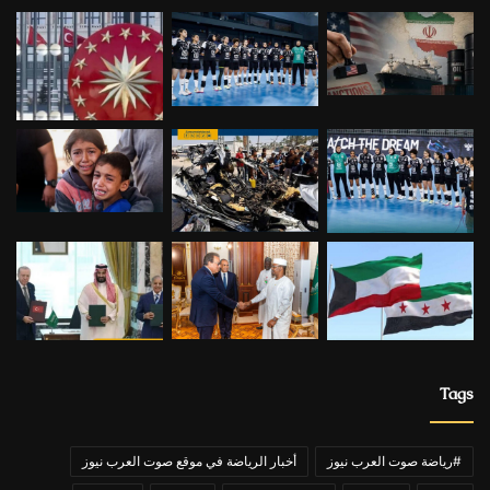
Tags
#رياضة صوت العرب نيوز
أخبار الرياضة في موقع صوت العرب نيوز