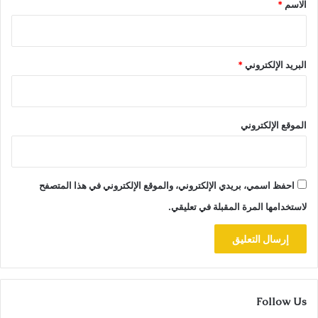
الاسم
*
البريد الإلكتروني
*
الموقع الإلكتروني
احفظ اسمي، بريدي الإلكتروني، والموقع الإلكتروني في هذا المتصفح
لاستخدامها المرة المقبلة في تعليقي.
Follow Us