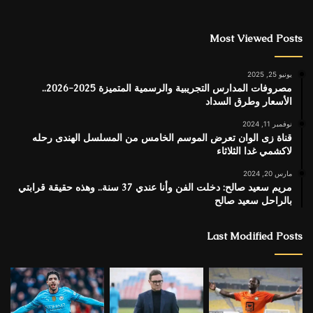
Most Viewed Posts
يونيو 25, 2025
مصروفات المدارس التجريبية والرسمية المتميزة 2025-2026..
الأسعار وطرق السداد
نوفمبر 11, 2024
قناة زى الوان تعرض الموسم الخامس من المسلسل الهندى رحله
لاكشمي غدا الثلاثاء
مارس 20, 2024
مريم سعيد صالح: دخلت الفن وأنا عندي 37 سنة.. وهذه حقيقة قرابتي
بالراحل سعيد صالح
Last Modified Posts