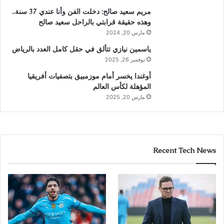
مريم سعيد صالح: دخلت الفن وأنا عندي 37 سنة..
وهذه حقيقة قرابتي بالراحل سعيد صالح
مارس 20, 2024
ياسمين نيازي تتألق في حقل كامل العدد بالرياض
نوفمبر 26, 2025
أوغندا يخسر أمام موزمبيق بتصفيات أفريقيا
المؤهلة لكأس العالم
مارس 20, 2025
Recent Tech News