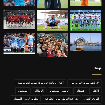
Tags
#رياضة صوت العرب نيوز
أخبار الرياضة في موقع صوت العرب نيوز
الأهلي
الاسكان
الرئيس السيسي
الزمالك
السيسي
النادي الأهلي
بدر عبدالعاطي وزير الخارجية
بطولة الدوري الممتاز