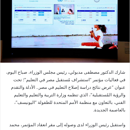
شارك الدكتور مصطفى مدبولي، رئيس مجلس الوزراء، صباح اليوم،
في فعاليات مؤتمر “استشراف مُستقبل مصر في التعليم”؛ تحت
عنوان “عرض نتائج دراسة إصلاح التعليم في مصر.. الأدلة والتقدم
والرؤية المُستقبلية”، الذي تنظمه وزارة التربية والتعليم والتعليم
الفني، بالتعاون مع منظمة الأمم المتحدة للطفولة “اليونيسف”،
بالعاصمة الجديدة.
واستقبل رئيس الوزراء لدى وصوله إلى مقر انعقاد المؤتمر، محمد