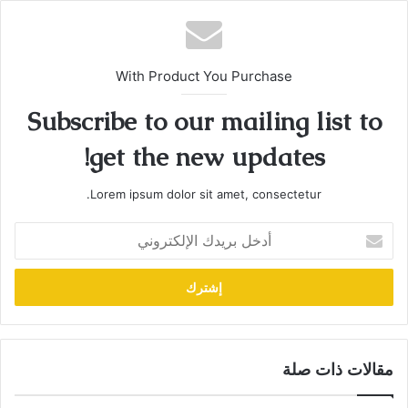
With Product You Purchase
Subscribe to our mailing list to
get the new updates!
Lorem ipsum dolor sit amet, consectetur.
أدخل
بريدك
الإلكتروني
مقالات ذات صلة