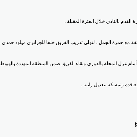
القدم بالنادي خلال الفترة المقبلة .
مع حمزة الجمل ، لتولي تدريب الفريق خلفا للجزائري ميلود حمدي .
مام غزل المحلة بالدوري وبقاء الفريق ضمن المنطقة المهددة بالهبوط إ
اقده وتمسكه بتعديل راتبه .