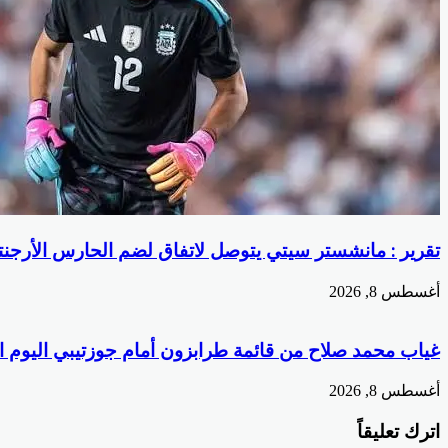
تقرير : مانشستر سيتي يتوصل لاتفاق لضم الحارس الأرجنت
أغسطس 8, 2026
غياب محمد صلاح من قائمة طرابزون أمام جوزتيبي اليوم 
أغسطس 8, 2026
اترك تعليقاً