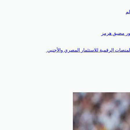
لم
عبور مضيق هرمز
منصات الرقمية للاستثمار المصري والأجنبي