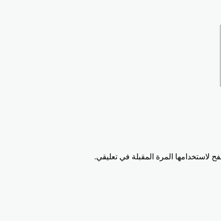
ح لاستخدامها المرة المقبلة في تعليقي.