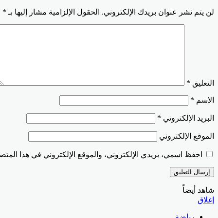
لن يتم نشر عنوان بريدك الإلكتروني.
الحقول الإلزامية مشار إليها بـ
*
التعليق
*
الاسم
*
البريد الإلكتروني
*
الموقع الإلكتروني
احفظ اسمي، بريدي الإلكتروني، والموقع الإلكتروني في هذا المتصف
شاهد أيضاً
إغلاق
رياضة