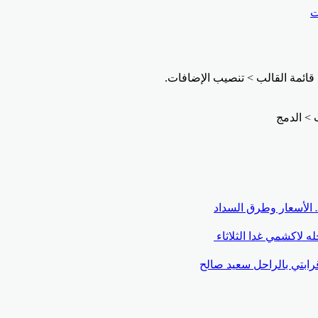
ت
قائمة القالب > تنصيب الإضافات.
 لاكشمي غدا الثلاثاء