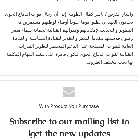
وأشار الفريق / ياسر كمال الطودى إلى أن رجال قوات الدفاع الجوى
يجددون العهد أن يظلوا دوماً جنوداً أوفياء لوطنهم مستمرين فى
التطوير والتحديث لإمكاناتهم وقدراتهم القتالية لحماية سماء مصر
وصون قدسيتها مقدماً الشكر والتقدير للقيادة السياسية والقيادة
العامة للقوات المسلحة على الدعم المستمر لتطوير القدرات
القتالية لقوات الدفاع الجوى لتكون قادرة على تنفيذ المهام المكلفة
بها تحت مختلف الظروف .
With Product You Purchase
Subscribe to our mailing list to
get the new updates!