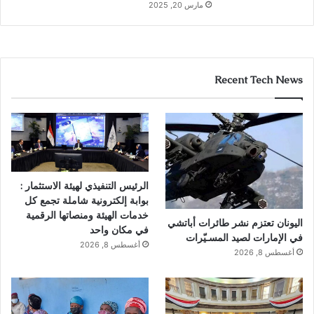
مارس 20, 2025
Recent Tech News
الرئيس التنفيذي لهيئة الاستثمار :
بوابة إلكترونية شاملة تجمع كل
خدمات الهيئة ومنصاتها الرقمية
اليونان تعتزم نشر طائرات أباتشي
في مكان واحد
في الإمارات لصيد المسـيّرات
أغسطس 8, 2026
أغسطس 8, 2026