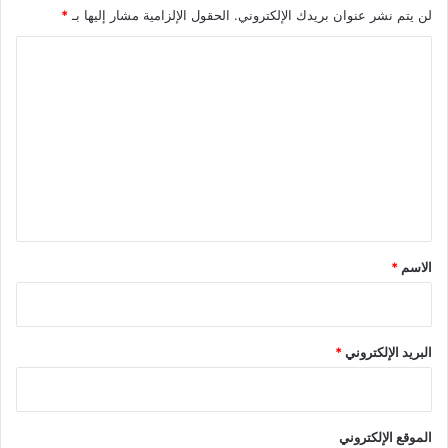
لن يتم نشر عنوان بريدك الإلكتروني.
الحقول الإلزامية مشار إليها بـ
*
ا
ل
ت
ع
ل
ي
ق
*
الاسم
*
البريد الإلكتروني
*
الموقع الإلكتروني