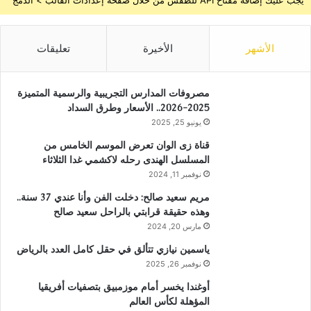
الأشهر
الأخيرة
تعليقات
مصروفات المدارس التجريبية والرسمية المتميزة
2025-2026.. الأسعار وطرق السداد
يونيو 25, 2025
قناة زى الوان تعرض الموسم الخامس من
المسلسل الهندى رحله لاكشمي غدا الثلاثاء
نوفمبر 11, 2024
مريم سعيد صالح: دخلت الفن وأنا عندي 37 سنة..
وهذه حقيقة قرابتي بالراحل سعيد صالح
مارس 20, 2024
ياسمين نيازي تتألق في حقل كامل العدد بالرياض
نوفمبر 26, 2025
أوغندا يخسر أمام موزمبيق بتصفيات أفريقيا
المؤهلة لكأس العالم