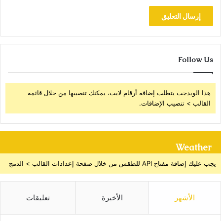
Follow Us
هذا الويدجت يتطلب إضافة أرقام لايت، يمكنك تنصيبها من خلال قائمة
القالب > تنصيب الإضافات.
Weather
يجب عليك إضافة مفتاح API للطقس من خلال صفحة إعدادات القالب > الدمج
الأشهر
الأخيرة
تعليقات