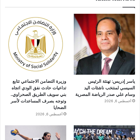
ياسر إدريس: تهنئة الرئيس
وزيرة التضامن الاجتماعي تتابع
السيسي لمنتخب ناشئات اليد
تداعيات حادث نفق الودي اتجاه
وسام علي صدر الرياضة المصرية
بني سويف الطريق الصحراوي..
وتوجه بصرف المساعدات لأسر
أغسطس 6, 2026
الضحايا
أغسطس 6, 2026