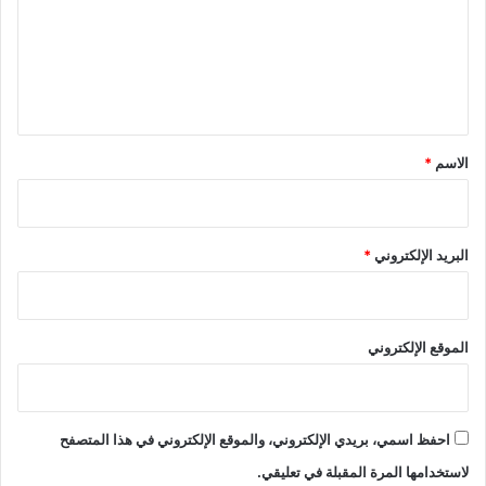
ع
ل
ي
ق
*
الاسم
*
البريد الإلكتروني
*
الموقع الإلكتروني
احفظ اسمي، بريدي الإلكتروني، والموقع الإلكتروني في هذا المتصفح
لاستخدامها المرة المقبلة في تعليقي.