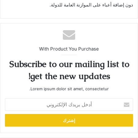
دون إضافة أعباء على الموازنة العامة للدولة.
With Product You Purchase
Subscribe to our mailing list to
get the new updates!
Lorem ipsum dolor sit amet, consectetur.
أدخل
بريدك
الإلكتروني