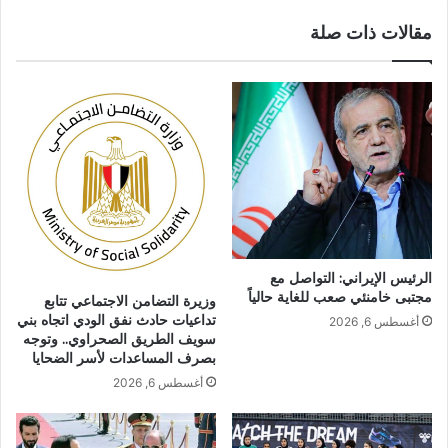
مقالات ذات صلة
الرئيس الإيراني: التواصل مع
مجتبى خامنئي صعب للغاية حالياً
وزيرة التضامن الاجتماعي تتابع
تداعيات حادث نفق الودي اتجاه بني
أغسطس 6, 2026
سويف الطريق الصحراوي.. وتوجه
بصرف المساعدات لأسر الضحايا
أغسطس 6, 2026