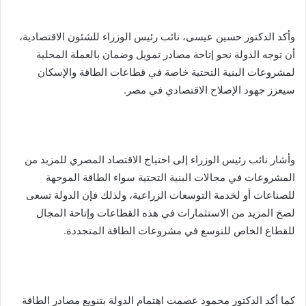
وأكد الدكتور حسين عيسى، نائب رئيس الوزراء للشئون الاقتصادية،
أن توجه الدولة نحو إتاحة مصادر تمويل وضمان بالعملة المحلية
لمشروعات البنية التحتية خاصة في قطاعات الطاقة والإسكان
سيعزز جهود الإصلاح الاقتصادي في مصر.
وأشار نائب رئيس الوزراء إلى احتياج الاقتصاد المصري للمزيد من
المشروعات في مجالات البنية التحتية سواء الطاقة الموجهة
للصناعات أو لخدمة التوسعات الزراعية، ولذلك فإن الدولة تسعى
لضخ المزيد من الاستثمارات في هذه القطاعات وإتاحة المجال
للقطاع الخاص للتوسع في مشروعات الطاقة المتجددة.
كما أكد الدكتور محمود عصمت اهتمام الدولة بتنويع مصادر الطاقة