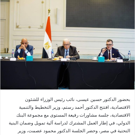
بحضور الدكتور حسين عيسى، نائب رئيس الوزراء للشئون
الاقتصادية، افتتح الدكتور أحمد رستم، وزير التخطيط والتنمية
الاقتصادية، جلسة مشاورات رفيعة المستوى مع مجموعة البنك
الدولي، في إطار العمل المشترك لدراسة آلية تمويل وضمان البنية
التحتية في مصر، وحضر الجلسة الدكتور محمود عصمت، وزير