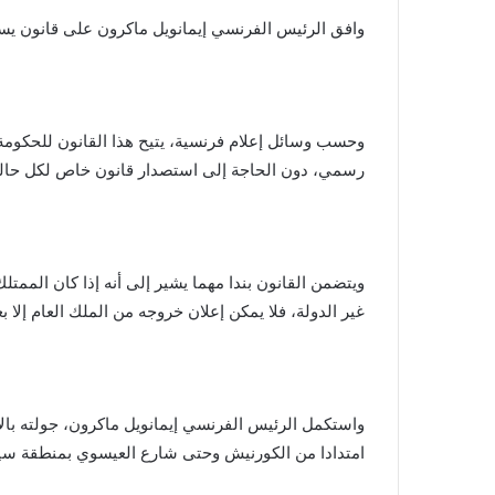
وافق الرئيس الفرنسي إيمانويل ماكرون على قانون يسهل 
وحسب وسائل إعلام فرنسية، يتيح هذا القانون للحكوم
رسمي، دون الحاجة إلى استصدار قانون خاص لكل حالة م
ويتضمن القانون بندا مهما يشير إلى أنه إذا كان الممت
غير الدولة، فلا يمكن إعلان خروجه من الملك العام إلا
واستكمل الرئيس الفرنسي إيمانويل ماكرون، جولته بال
امتدادا من الكورنيش وحتى شارع العيسوي بمنطقة سي