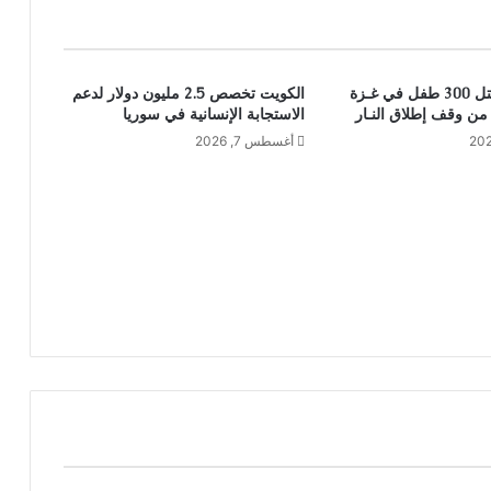
اليونيسف: مـقتل 300 طفل في غـزة
الكويت تخصص 2.5 مليون دولار لدعم
الاستجابة الإنسانية في سوريا
أغسطس 7, 2026