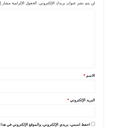
لن يتم نشر عنوان بريدك الإلكتروني.
الحقول الإلزامية مشار إل
ا
ل
ت
ع
ل
ي
ق
*
الاسم
*
البريد الإلكتروني
*
احفظ اسمي، بريدي الإلكتروني، والموقع الإلكتروني في هذا 