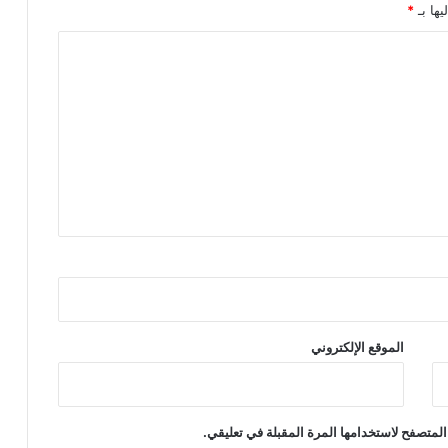
يها بـ
*
الموقع الإلكتروني
المتصفح لاستخدامها المرة المقبلة في تعليقي.