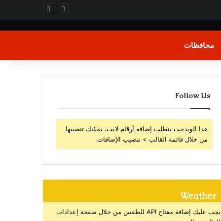
محافظات
Follow Us
هذا الويدجت يتطلب إضافة أرقام لايت، يمكنك تنصيبها
من خلال قائمة القالب > تنصيب الإضافات.
Weather
يجب عليك إضافة مفتاح API للطقس من خلال صفحة إعدادات