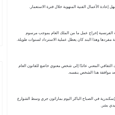
إعادة الأعمال الفنية المنهوبة خلال فترة الاستعمار.
ة الفرنسية إخراج عمل ما من الملك العام بموجب مرسوم
فردها وهذا البند كان يعطل عملية الاسترداد لسنوات طويلة.
لك الثقافي المعني عائدًا إلى شخص معنوي خاضع للقانون العام
 بعد موافقة هذا الشخص بنفسه.
إسكندرية في الصباح الباكر اليوم بماراثون جري وسط الشوارع
دي بشر.