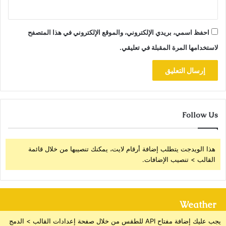
احفظ اسمي، بريدي الإلكتروني، والموقع الإلكتروني في هذا المتصفح
لاستخدامها المرة المقبلة في تعليقي.
Follow Us
هذا الويدجت يتطلب إضافة أرقام لايت، يمكنك تنصيبها من خلال قائمة
القالب > تنصيب الإضافات.
Weather
يجب عليك إضافة مفتاح API للطقس من خلال صفحة إعدادات القالب > الدمج