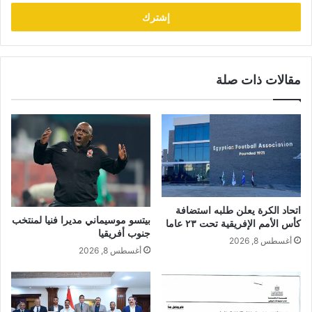
الإلكتروني
مقالات ذات صلة
اتحاد الكرة يعلن طلبه استضافة
بيتسو موسيماني مديرا فنيا لمنتخب
كأس الأمم الإفريقية تحت ٢٣ عاما
جنوب أفريقيا
أغسطس 8, 2026
أغسطس 8, 2026