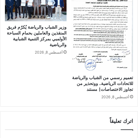
وزير الشباب والرياضة يُكرّم فريق
المنقذين والعاملين بحمام السباحة
الأولمبي بمركز التنمية الشبابية
والرياضية
أغسطس 8, 2026
تعميم رسمي من الشباب والرياضة
للاتحادات الرياضية.. ووتحذير من
تجاوز الاختصاصات| مستند
أغسطس 8, 2026
اترك تعليقاً