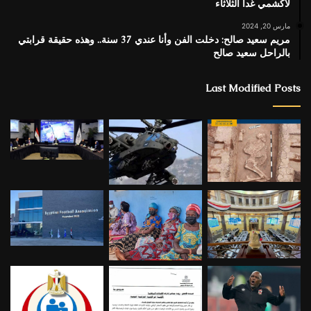
لاكشمي غدا الثلاثاء
مارس 20, 2024
مريم سعيد صالح: دخلت الفن وأنا عندي 37 سنة.. وهذه حقيقة قرابتي
بالراحل سعيد صالح
Last Modified Posts