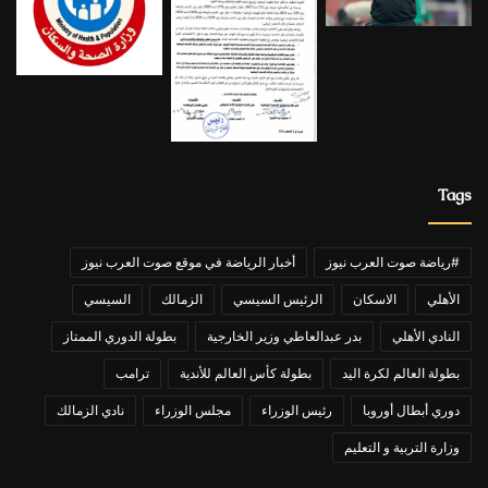
Tags
#رياضة صوت العرب نيوز
أخبار الرياضة في موقع صوت العرب نيوز
الأهلي
الاسكان
الرئيس السيسي
الزمالك
السيسي
النادي الأهلي
بدر عبدالعاطي وزير الخارجية
بطولة الدوري الممتاز
بطولة العالم لكرة اليد
بطولة كأس العالم للأندية
ترامب
دوري أبطال أوروبا
رئيس الوزراء
مجلس الوزراء
نادي الزمالك
وزارة التربية و التعليم