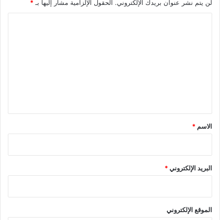
لن يتم نشر عنوان بريدك الإلكتروني.
الحقول الإلزامية مشار إليها بـ
*
ا
ل
ت
ع
ل
ي
ق
*
الاسم
*
البريد الإلكتروني
*
الموقع الإلكتروني