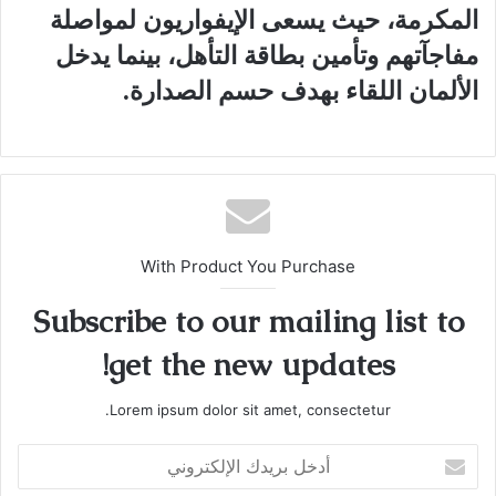
المكرمة، حيث يسعى الإيفواريون لمواصلة
مفاجآتهم وتأمين بطاقة التأهل، بينما يدخل
الألمان اللقاء بهدف حسم الصدارة.
With Product You Purchase
Subscribe to our mailing list to
get the new updates!
Lorem ipsum dolor sit amet, consectetur.
أدخل
بريدك