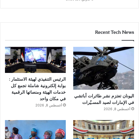
Recent Tech News
الرئيس التنفيذي لهيئة الاستثمار :
بوابة إلكترونية شاملة تجمع كل
خدمات الهيئة ومنصاتها الرقمية
اليونان تعتزم نشر طائرات أباتشي
في مكان واحد
في الإمارات لصيد المسـيّرات
أغسطس 8, 2026
أغسطس 8, 2026