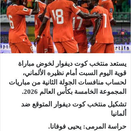
يستعد منتخب كوت ديفوار لخوض مباراة
قوية اليوم السبت أمام نظيره الألماني،
لحساب منافسات الجولة الثانية من مباريات
المجموعة الخامسة بكأس العالم 2026.
تشكيل منتخب كوت ديفوار المتوقع ضد
ألمانيا
حراسة المرمى: يحيى فوفانا.