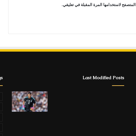
المتصفح لاستخدامها المرة المقبلة في تعليقي.
gs
Last Modified Posts