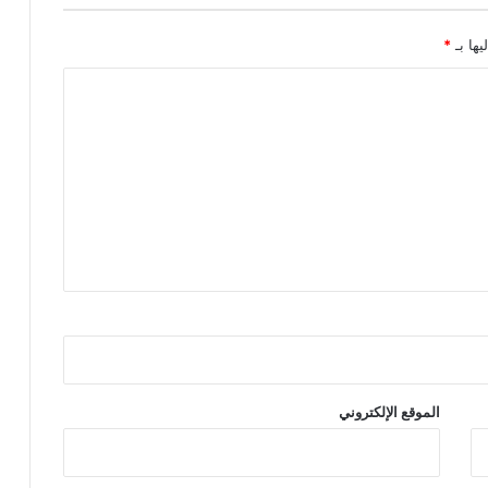
يها بـ
*
الموقع الإلكتروني