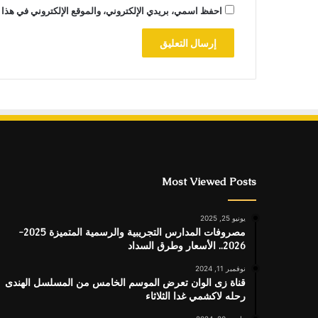
احفظ اسمي، بريدي الإلكتروني، والموقع الإلكتروني في هذا 
Most Viewed Posts
يونيو 25, 2025
مصروفات المدارس التجريبية والرسمية المتميزة 2025-
2026.. الأسعار وطرق السداد
نوفمبر 11, 2024
قناة زى الوان تعرض الموسم الخامس من المسلسل الهندى
رحله لاكشمي غدا الثلاثاء