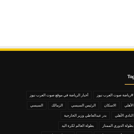
Ta
#رياضة صوت العرب نيوز
أخبار الرياضة في موقع صوت العرب نيوز
الأهلي
الاسكان
الرئيس السيسي
الزمالك
السيسي
النادي الأهلي
بدر عبدالعاطي وزير الخارجية
بطولة الدوري الممتاز
بطولة العالم لكرة اليد