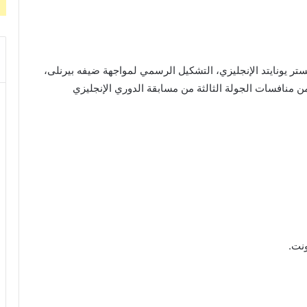
ستر يونايتد الإنجليزي، التشكيل الرسمي لمواجهة ضيفه بيرنلى،
ن منافسات الجولة الثالثة من مسابقة الدوري الإنجليزي
نت.