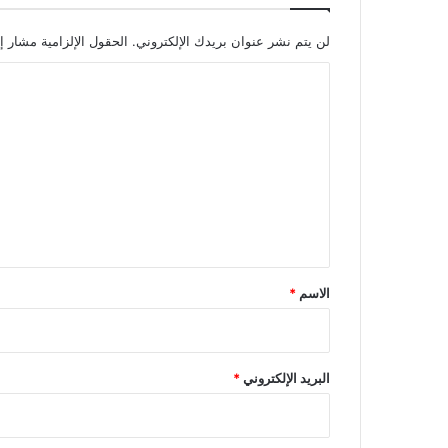
لن يتم نشر عنوان بريدك الإلكتروني.
الحقول الإلزامية مشار إل
ا
ل
ت
ع
ل
ي
ق
*
الاسم
*
البريد الإلكتروني
*