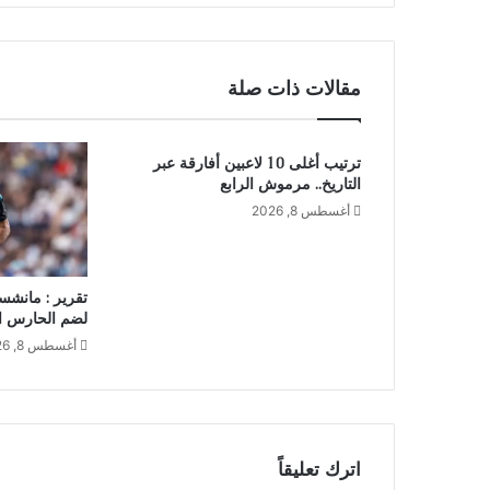
مقالات ذات صلة
ترتيب أغلى 10 لاعبين أفارقة عبر
التاريخ.. مرموش الرابع
أغسطس 8, 2026
تقرير : مانشس
لضم الحارس ال
أغسطس 8, 2026
اترك تعليقاً