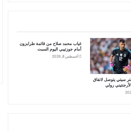
غياب محمد صلاح من قائمة طرابزون
أمام جوزتيبي اليوم السبت
أغسطس 8, 2026
تر سيتي يتوصل لاتفاق
أرجنتيني رولي