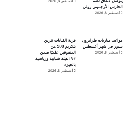
يتوصل لاتفاق لضم
أغسطس 8, 2026
الحارس الأرجنتيني رولي
أغسطس 8, 2026
مواعيد مباريات طرابزون
قرية القبابات تتزين
سبور في شهر أغسطس
بتكريم 500 من
المتفوقين علميًا ضمن
أغسطس 8, 2026
193 هيئة شبابية ورياضية
بالجيزة
أغسطس 8, 2026