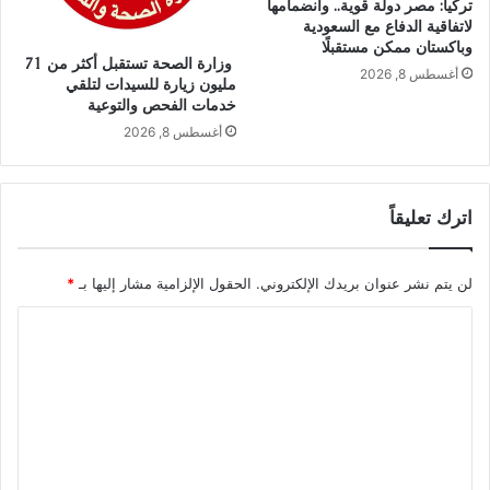
تركيا: مصر دولة قوية.. وانضمامها
لاتفاقية الدفاع مع السعودية
وباكستان ممكن مستقبلًا
وزارة الصحة تستقبل أكثر من 71
أغسطس 8, 2026
مليون زيارة للسيدات لتلقي
خدمات الفحص والتوعية
أغسطس 8, 2026
اترك تعليقاً
لن يتم نشر عنوان بريدك الإلكتروني.
الحقول الإلزامية مشار إليها بـ
*
ا
ل
ت
ع
ل
ي