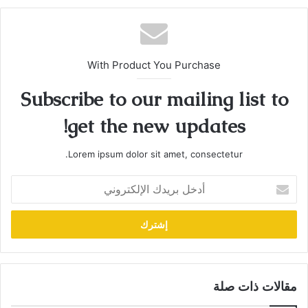
With Product You Purchase
Subscribe to our mailing list to
get the new updates!
Lorem ipsum dolor sit amet, consectetur.
أدخل
بريدك
الإلكتروني
مقالات ذات صلة