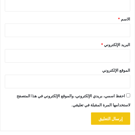
ق
*
الاسم
*
البريد الإلكتروني
*
الموقع الإلكتروني
احفظ اسمي، بريدي الإلكتروني، والموقع الإلكتروني في هذا المتصفح
لاستخدامها المرة المقبلة في تعليقي.