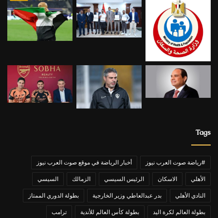
Tags
#رياضة صوت العرب نيوز
أخبار الرياضة في موقع صوت العرب نيوز
الأهلي
الاسكان
الرئيس السيسي
الزمالك
السيسي
النادي الأهلي
بدر عبدالعاطي وزير الخارجية
بطولة الدوري الممتاز
بطولة العالم لكرة اليد
بطولة كأس العالم للأندية
ترامب