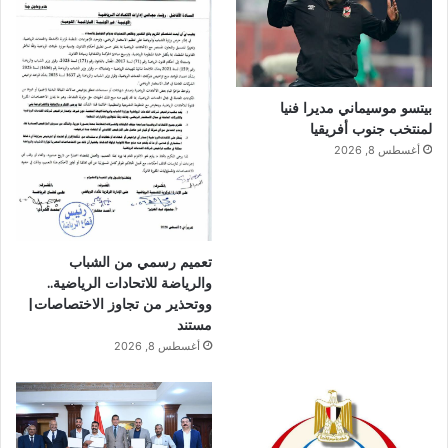
بيتسو موسيماني مديرا فنيا
لمنتخب جنوب أفريقيا
أغسطس 8, 2026
تعميم رسمي من الشباب
والرياضة للاتحادات الرياضية..
ووتحذير من تجاوز الاختصاصات|
مستند
أغسطس 8, 2026