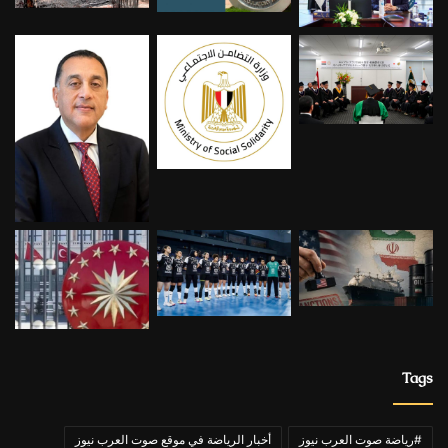
Tags
#رياضة صوت العرب نيوز
أخبار الرياضة في موقع صوت العرب نيوز