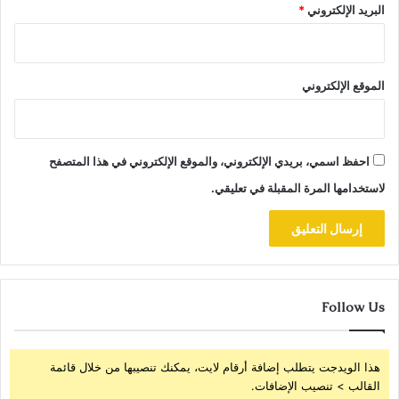
البريد الإلكتروني
*
الموقع الإلكتروني
احفظ اسمي، بريدي الإلكتروني، والموقع الإلكتروني في هذا المتصفح
لاستخدامها المرة المقبلة في تعليقي.
Follow Us
هذا الويدجت يتطلب إضافة أرقام لايت، يمكنك تنصيبها من خلال قائمة
القالب > تنصيب الإضافات.