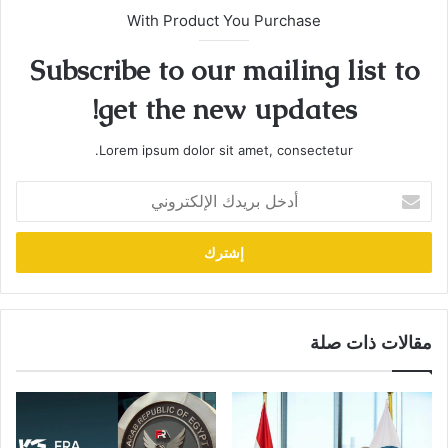
With Product You Purchase
Subscribe to our mailing list to
get the new updates!
Lorem ipsum dolor sit amet, consectetur.
أدخل
بريدك
الإلكتروني
مقالات ذات صلة