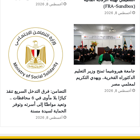
أغسطس 8, 2026
(FRA-Sandbox)
أغسطس 8, 2026
جامعة هيروشيما تمنح وزير التعليم
الدكتوراه الفخرية.. ويهدي التكريم
لمعلمي مصر
أغسطس 8, 2026
التضامن: فرق التدخل السريع تنقذ
كبارًا بلا مأوى في 6 محافظات ..
وتعيد مواطنًا إلى أسرته وتوفر
الحماية لسيدة مسنة
أغسطس 8, 2026