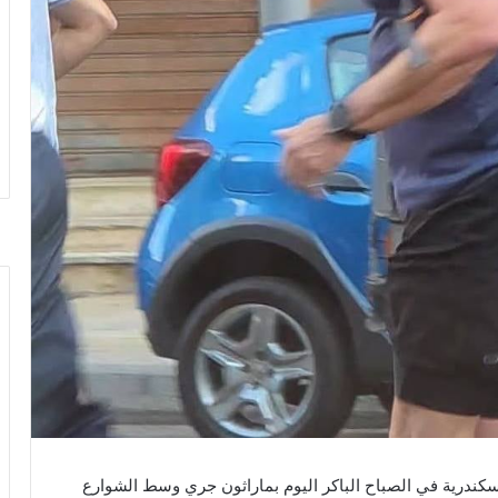
سكندرية في الصباح الباكر اليوم بماراثون جري وسط الشوارع