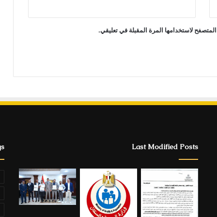
المتصفح لاستخدامها المرة المقبلة في تعليقي.
gs
Last Modified Posts