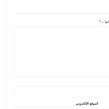
يها بـ
*
الموقع الإلكتروني