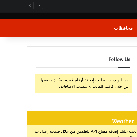
محافظات
Follow Us
هذا الويدجت يتطلب إضافة أرقام لايت، يمكنك تنصيبها
من خلال قائمة القالب > تنصيب الإضافات.
Weather
يجب عليك إضافة مفتاح API للطقس من خلال صفحة إعدادات