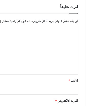
اترك تعليقاً
لن يتم نشر عنوان بريدك الإلكتروني.
الحقول الإلزامية مشار إل
ا
ل
ت
ع
ل
ي
ق
*
الاسم
*
البريد الإلكتروني
*