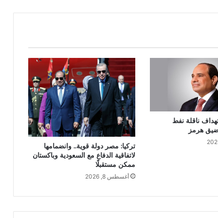
هداف ناقلة نفط
مضيق هرمز
تركيا: مصر دولة قوية.. وانضمامها
لاتفاقية الدفاع مع السعودية وباكستان
ممكن مستقبلًا
أغسطس 8, 2026