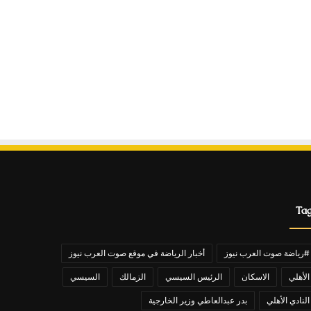
Ta
#رياضة صوت العرب نيوز
أخبار الرياضة في موقع صوت العرب نيوز
الأهلي
الاسكان
الرئيس السيسي
الزمالك
السيسي
النادي الأهلي
بدر عبدالعاطي وزير الخارجية