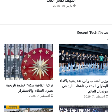
المؤهلة لكأس العالم
مارس 20, 2025
Recent Tech News
وزير الشباب والرياضة يشيد بالأداء
تركيا: اتفاقية مكة” خطوة تاريخية
البطولي لمنتخب ناشئات اليد في
تصون السلام والاستقرار
مونديال العالم
أغسطس 7, 2026
أغسطس 7, 2026