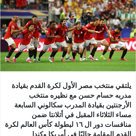
يلتقي منتخب مصر الأول لكرة القدم بقيادة
مدربه حسام حسن مع نظيره منتخب
الأرجنتين بقيادة المدرب سكالوني السابعة
مساء الثلاثاء المقبل في أتلانتا ضمن
منافسات دور ال ١٦ لبطولة كأس العالم لكرة
القدم المقامة حاليًا في أمريكا وكندا