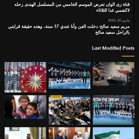
قناة زى الوان تعرض الموسم الخامس من المسلسل الهندى رحله
لاكشمي غدا الثلاثاء
مارس 20, 2024
مريم سعيد صالح: دخلت الفن وأنا عندي 37 سنة.. وهذه حقيقة قرابتي
بالراحل سعيد صالح
Last Modified Posts