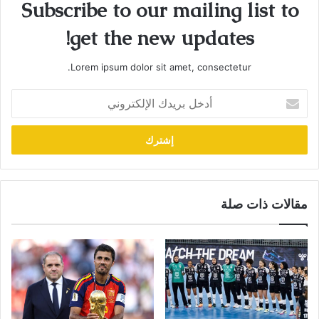
Subscribe to our mailing list to
get the new updates!
Lorem ipsum dolor sit amet, consectetur.
أدخل
بريدك
الإلكتروني
مقالات ذات صلة