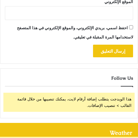
الموقع الإلكتروني
احفظ اسمي، بريدي الإلكتروني، والموقع الإلكتروني في هذا المتصفح
لاستخدامها المرة المقبلة في تعليقي.
Follow Us
هذا الويدجت يتطلب إضافة أرقام لايت، يمكنك تنصيبها من خلال قائمة
القالب > تنصيب الإضافات.
Weather