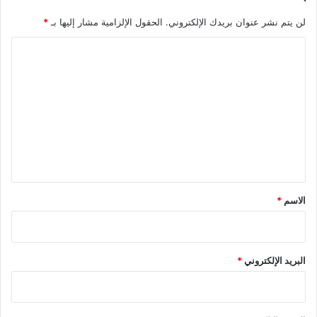
لن يتم نشر عنوان بريدك الإلكتروني.
الحقول الإلزامية مشار إليها بـ
*
ا
ل
ت
ع
ل
ي
ق
*
الاسم
*
البريد الإلكتروني
*