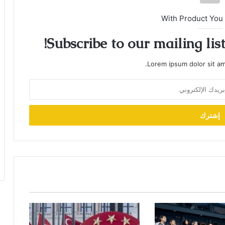
With Product You
Subscribe to our mailing lis
Lorem ipsum dolor sit am