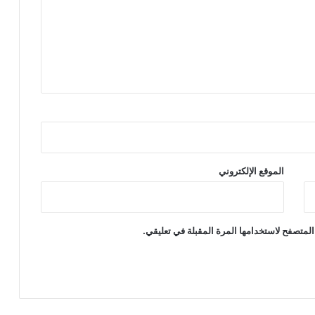
الموقع الإلكتروني
المتصفح لاستخدامها المرة المقبلة في تعليقي.