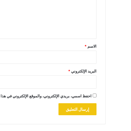
ت
ع
ل
ي
ق
*
الاسم
*
البريد الإلكتروني
*
احفظ اسمي، بريدي الإلكتروني، والموقع الإلكتروني في هذا 