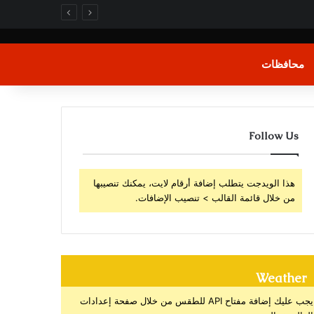
محافظات
Follow Us
هذا الويدجت يتطلب إضافة أرقام لايت، يمكنك تنصيبها
من خلال قائمة القالب > تنصيب الإضافات.
Weather
يجب عليك إضافة مفتاح API للطقس من خلال صفحة إعدادات