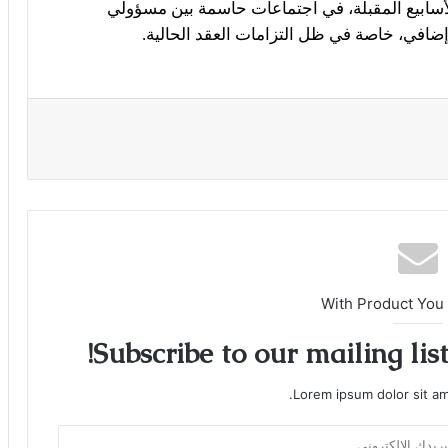
لأسابيع المقبلة، في اجتماعات حاسمة بين مسؤولي
افي، خاصة في ظل التزامات العقد الحالية.
With Product You
Subscribe to our mailing lis
Lorem ipsum dolor sit am