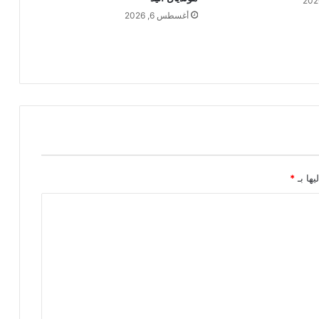
أغسطس 6, 2026
يها بـ
*