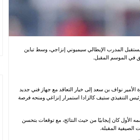
ستقبل المدرب الإيطالي سيميوني إنزاجي، وسط تباين
ق في الموسم المقبل.
الأمير نواف بن سعد إلى خيار التعاقد مع جهاز فني جديد
لرئيس التنفيذي ستيف كالزادا استمرار إنزاغي ومنحه فرصة
مه الأول كان إيجابيًا من حيث النتائج، مع توقعات بتحسن
 الصيفية المقبلة.