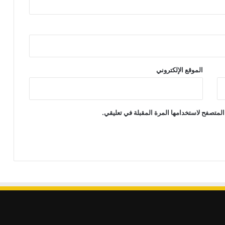
الموقع الإلكتروني
المتصفح لاستخدامها المرة المقبلة في تعليقي.