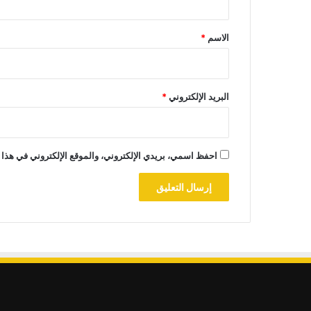
ق
*
الاسم
*
البريد الإلكتروني
*
احفظ اسمي، بريدي الإلكتروني، والموقع الإلكتروني في هذا 