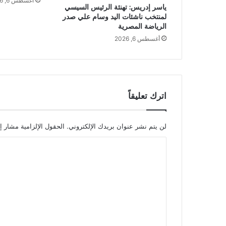
أغسطس 6, 2026
ياسر إدريس: تهنئة الرئيس السيسي
لمنتخب ناشئات اليد وسام علي صدر
الرياضة المصرية
أغسطس 6, 2026
اترك تعليقاً
لن يتم نشر عنوان بريدك الإلكتروني.
الحقول الإلزامية مشار إل
ا
ل
ت
ع
ل
ي