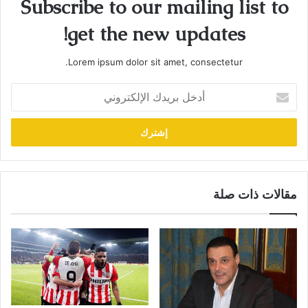
Subscribe to our mailing list to
get the new updates!
Lorem ipsum dolor sit amet, consectetur.
أدخل
بريدك
الإلكتروني
مقالات ذات صلة