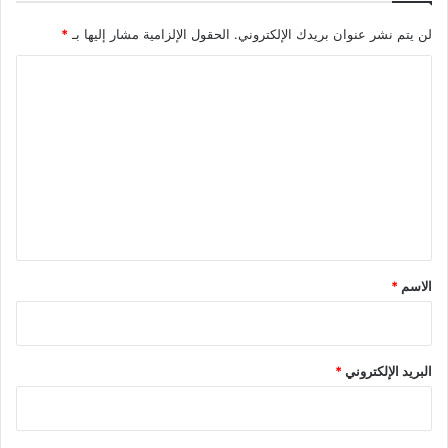
لن يتم نشر عنوان بريدك الإلكتروني.
الحقول الإلزامية مشار إليها بـ
*
ا
ل
ت
ع
ل
ي
ق
*
الاسم
*
البريد الإلكتروني
*