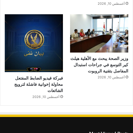
أغسطس 10, 2026
وزير الصحة يبحث مع الأهلية هيلث
كير التوسع في جراحات استبدال
المفاصل بتقنية الروبوت
أغسطس 10, 2026
فبركة فيديو الضابط المفتعل
محاولة إخوانية فاشلة لترويج
الشائعات
أغسطس 10, 2026