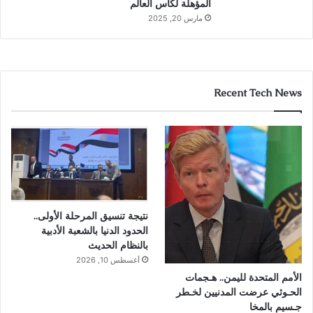
المؤهلة لكأس العالم
مارس 20, 2025
Recent Tech News
نتيجة تنسيق المرحلة الأولى..
الحدود الدنيا بالشعبة الأدبية
بالنظام الحديث
أغسطس 10, 2026
الأمم المتحدة لليمن.. هـجمات
الحـوثي عرضت المدنيين لخـطر
جـسيم بالمخا