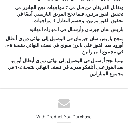
وتقابل الفريقان من قبل في 7 مواجهات نجح الجانرز في
تحقيق الفوز مرتين، فيما نجح الفريق الباريسي أيضًا في
تحقيق الفوز مرتين، وحسم التعادل 3 مواجهات.
باريس سان جيرمان وأرسنال في المباراة النهائية
ونجح باريس سان جيرمان في الوصول إلى نهائي دوري أبطال
أوروبا بعد الفوز على بايرن ميونخ في نصف النهائي بنتيجة 6-5
في مجموع المباراتين.
بينما نجح أرسنال في الوصول إلى نهائي دوري أبطال أوروبا
بعد الفوز على أتلتيكو مدريد في نصف النهائي بنتيجة 2-1 في
مجموع المباراتين.
With Product You Purchase