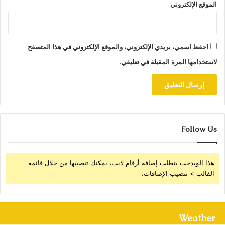
الموقع الإلكتروني
احفظ اسمي، بريدي الإلكتروني، والموقع الإلكتروني في هذا المتصفح
لاستخدامها المرة المقبلة في تعليقي.
Follow Us
هذا الويدجت يتطلب إضافة أرقام لايت، يمكنك تنصيبها من خلال قائمة
القالب > تنصيب الإضافات.
Weather