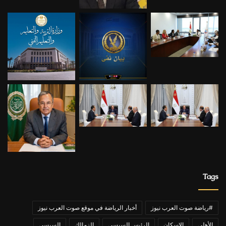
Tags
#رياضة صوت العرب نيوز
أخبار الرياضة في موقع صوت العرب نيوز
الأهلي
الاسكان
الرئيس السيسي
الزمالك
السيسي