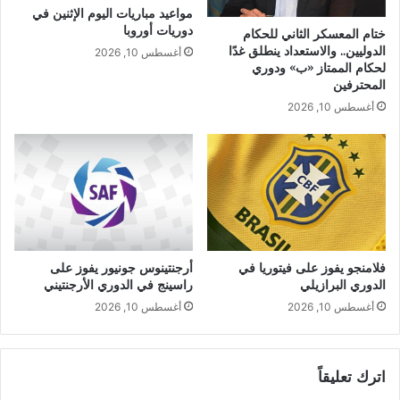
مواعيد مباريات اليوم الإثنين في
دوريات أوروبا
ختام المعسكر الثاني للحكام
الدوليين.. والاستعداد ينطلق غدًا
أغسطس 10, 2026
لحكام الممتاز «ب» ودوري
المحترفين
أغسطس 10, 2026
فلامنجو يفوز على فيتوريا في
أرجنتينوس جونيور يفوز على
الدوري البرازيلي
راسينج في الدوري الأرجنتيني
أغسطس 10, 2026
أغسطس 10, 2026
اترك تعليقاً