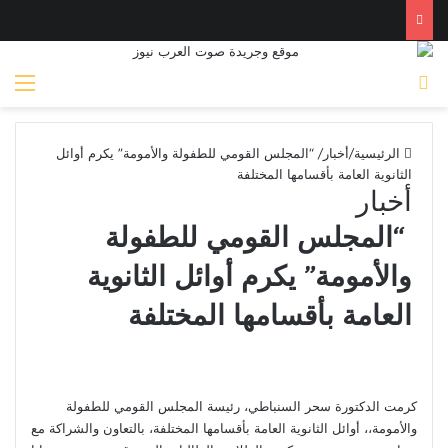
بحث عن
الق
الرئيسية
/
أخبار
/
“المجلس القومي للطفولة والأمومة” يكرم أوائل
الثانوية العامة بأقسامها المختلفة
أخبار
“المجلس القومي للطفولة
والأمومة” يكرم أوائل الثانوية
العامة بأقسامها المختلفة
كرمت الدكتورة سحر السنباطي، رئيسة المجلس القومي للطفولة
والأمومة،، أوائل الثانوية العامة بأقسامها المختلفة، بالتعاون والشراكة مع