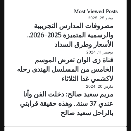
Most Viewed Posts
يونيو 25, 2025
مصروفات المدارس التجريبية
والرسمية المتميزة 2025-2026..
الأسعار وطرق السداد
نوفمبر 11, 2024
قناة زى الوان تعرض الموسم
الخامس من المسلسل الهندى رحله
لاكشمي غدا الثلاثاء
مارس 20, 2024
مريم سعيد صالح: دخلت الفن وأنا
عندي 37 سنة.. وهذه حقيقة قرابتي
بالراحل سعيد صالح