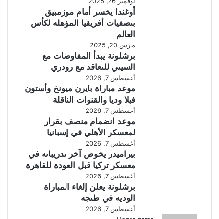
نوفمبر 26, 2025
أوغندا يخسر أمام موزمبيق
بتصفيات أفريقيا المؤهلة لكأس
العالم
مارس 20, 2025
برشلونة يبدأ المفاوضات مع
السيتي للتعاقد مع رودري
أغسطس 7, 2026
موعد مباراة بايرن ميونخ وأستون
فيلا وديا والقنوات الناقلة
أغسطس 7, 2026
موعد انضمام منصف بقرار
لمعسكر الأهلي في إسبانيا
أغسطس 7, 2026
بيراميدز يخوض آخر تدريباته في
معسكر تركيا قبل العودة للقاهرة
أغسطس 7, 2026
برشلونة يعلن إلغاء المباراة
الودية في طنجة
أغسطس 7, 2026