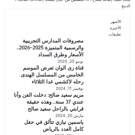
الدمج
الأشهر
الأخيرة
تعليقات
مصروفات المدارس التجريبية
والرسمية المتميزة 2025-2026..
الأسعار وطرق السداد
يونيو 25, 2025
قناة زى الوان تعرض الموسم
الخامس من المسلسل الهندى
رحله لاكشمي غدا الثلاثاء
نوفمبر 11, 2024
مريم سعيد صالح: دخلت الفن وأنا
عندي 37 سنة.. وهذه حقيقة
قرابتي بالراحل سعيد صالح
مارس 20, 2024
ياسمين نيازي تتألق في حقل
كامل العدد بالرياض