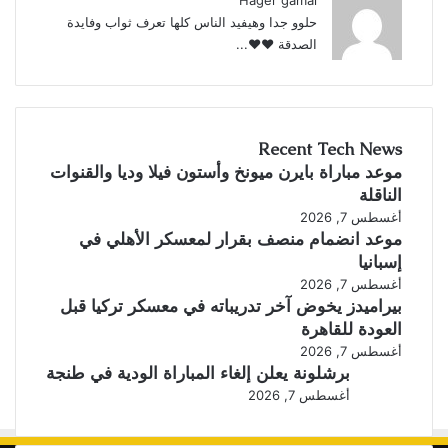
Hager gamal
حلوو جدا وهيفيد الناس كلها تعرف ثواب وفايدة
الصدقة ♥️♥️...
Recent Tech News
موعد مباراة بايرن ميونخ وأستون فيلا وديا والقنوات
الناقلة
أغسطس 7, 2026
موعد انضمام منصف بقرار لمعسكر الأهلي في
إسبانيا
أغسطس 7, 2026
بيراميدز يخوض آخر تدريباته في معسكر تركيا قبل
العودة للقاهرة
أغسطس 7, 2026
برشلونة يعلن إلغاء المباراة الودية في طنجة
أغسطس 7, 2026